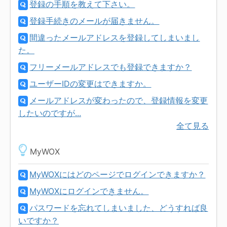
登録の手順を教えて下さい。
登録手続きのメールが届きません。
間違ったメールアドレスを登録してしまいまし
た。
フリーメールアドレスでも登録できますか？
ユーザーIDの変更はできますか。
メールアドレスが変わったので、登録情報を変更
したいのですが...
全て見る
MyWOX
MyWOXにはどのページでログインできますか？
MyWOXにログインできません。
パスワードを忘れてしまいました、どうすれば良
いですか？