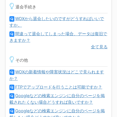
退会手続き
WOXから退会したいのですがどうすればいいで
すか。
間違って退会してしまった場合、データは復旧で
きますか？
全て見る
その他
WOXの新着情報や障害状況はどこで見られます
か？
FTPでアップロードを行うことは可能ですか？
Googleなどの検索エンジンに自分のページを掲
載されたくない場合どうすれば良いですか？
Googleなどの検索エンジンに自分のページを掲