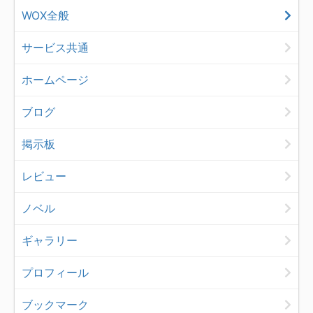
WOX全般
サービス共通
ホームページ
ブログ
掲示板
レビュー
ノベル
ギャラリー
プロフィール
ブックマーク