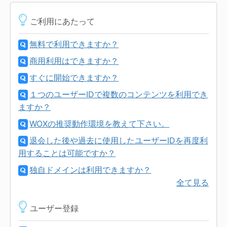
ご利用にあたって
無料で利用できますか？
商用利用はできますか？
すぐに開始できますか？
１つのユーザーIDで複数のコンテンツを利用でき
ますか？
WOXの推奨動作環境を教えて下さい。
退会した後や過去に使用したユーザーIDを再度利
用することは可能ですか？
独自ドメインは利用できますか？
全て見る
ユーザー登録