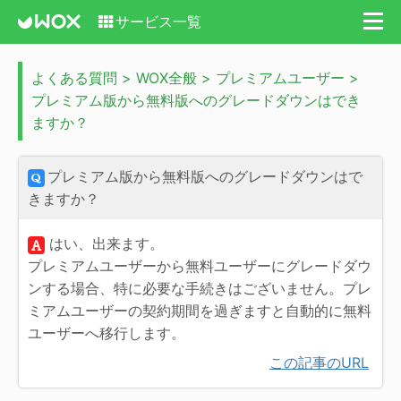
サービス一覧
よくある質問 > WOX全般 > プレミアムユーザー >
プレミアム版から無料版へのグレードダウンはでき
ますか？
プレミアム版から無料版へのグレードダウンはで
きますか？
はい、出来ます。
プレミアムユーザーから無料ユーザーにグレードダウ
ンする場合、特に必要な手続きはございません。プレ
ミアムユーザーの契約期間を過ぎますと自動的に無料
ユーザーへ移行します。
この記事のURL