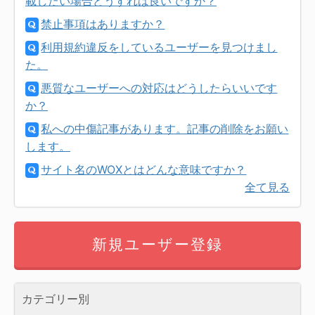
載したい場合どうすれば良いですか？
禁止事項はありますか？
利用規約違反をしているユーザーを見つけまし
た。
悪質なユーザーへの対応はどうしたらいいです
か？
私への中傷記事があります。記事の削除をお願い
します。
サイト名のWOXとはどんな意味ですか？
全て見る
新規ユーザー登録
カテゴリー別