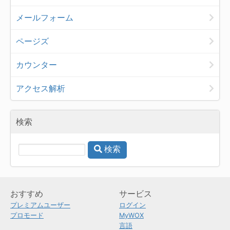
メールフォーム
ページズ
カウンター
アクセス解析
検索
検索
おすすめ
サービス
プレミアムユーザー
ログイン
プロモード
MyWOX
言語