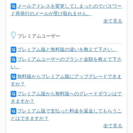
メールアドレスを変更してしまったのでパスワー
ド再発行のメールが受け取れません。
全て見る
プレミアムユーザー
プレミアム版と無料版の違いを教えて下さい。
プレミアムユーザーのプランと金額を教えて下さ
い。
無料版からプレミアム版にアップグレードできま
すか？
プレミアム版から無料版へのグレードダウンはで
きますか？
プレミアム版で支払った料金を返金してもらうこ
とはできますか？
全て見る