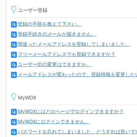
ユーザー登録
登録の手順を教えて下さい。
登録手続きのメールが届きません。
間違ったメールアドレスを登録してしまいました。
フリーメールアドレスでも登録できますか？
ユーザーIDの変更はできますか。
メールアドレスが変わったので、登録情報を変更したいの
MyWOX
MyWOXにはどのページでログインできますか？
MyWOXにログインできません。
パスワードを忘れてしまいました、どうすれば良いで