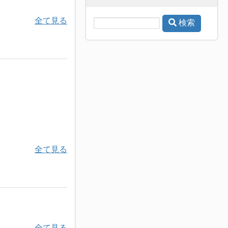
全て見る
検索
全て見る
全て見る