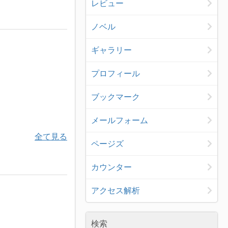
レビュー
ノベル
ギャラリー
プロフィール
ブックマーク
メールフォーム
全て見る
ページズ
カウンター
アクセス解析
検索