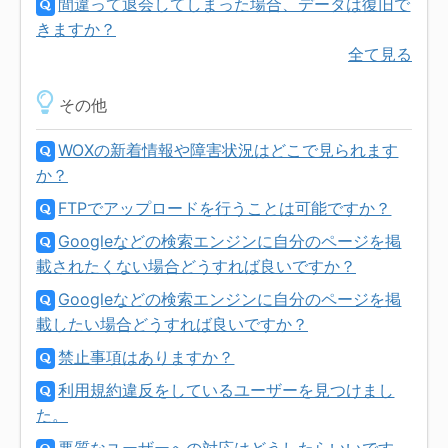
間違って退会してしまった場合、データは復旧で
きますか？
全て見る
その他
WOXの新着情報や障害状況はどこで見られます
か？
FTPでアップロードを行うことは可能ですか？
Googleなどの検索エンジンに自分のページを掲
載されたくない場合どうすれば良いですか？
Googleなどの検索エンジンに自分のページを掲
載したい場合どうすれば良いですか？
禁止事項はありますか？
利用規約違反をしているユーザーを見つけまし
た。
悪質なユーザーへの対応はどうしたらいいです