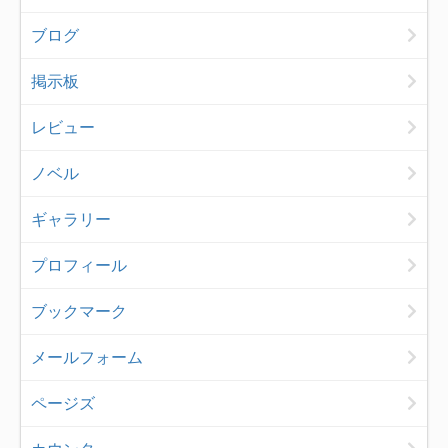
ブログ
掲示板
レビュー
ノベル
ギャラリー
プロフィール
ブックマーク
メールフォーム
ページズ