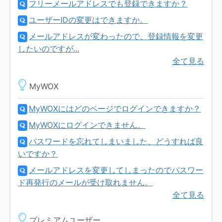
フリーメールアドレスでも登録できますか？
ユーザーIDの変更はできますか。
メールアドレスが変わったので、登録情報を変更
したいのですが...
全て見る
MyWOX
MyWOXにはどのページでログインできますか？
MyWOXにログインできません。
パスワードを忘れてしまいました、どうすれば良
いですか？
メールアドレスを変更してしまったのでパスワー
ド再発行のメールが受け取れません。
全て見る
プレミアムユーザー