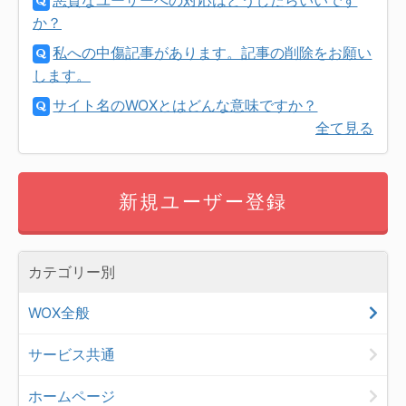
か？
私への中傷記事があります。記事の削除をお願い
します。
サイト名のWOXとはどんな意味ですか？
全て見る
新規ユーザー登録
カテゴリー別
WOX全般
サービス共通
ホームページ