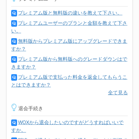
プレミアム版と無料版の違いを教えて下さい。
プレミアムユーザーのプランと金額を教えて下さ
い。
無料版からプレミアム版にアップグレードできま
すか？
プレミアム版から無料版へのグレードダウンはで
きますか？
プレミアム版で支払った料金を返金してもらうこ
とはできますか？
全て見る
退会手続き
WOXから退会したいのですがどうすればいいで
すか。