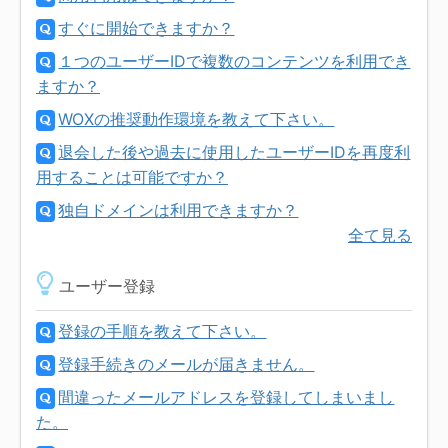
すぐに開始できますか？
１つのユーザーIDで複数のコンテンツを利用でき
ますか？
WOXの推奨動作環境を教えて下さい。
退会した後や過去に使用したユーザーIDを再度利
用することは可能ですか？
独自ドメインは利用できますか？
全て見る
ユーザー登録
登録の手順を教えて下さい。
登録手続きのメールが届きません。
間違ったメールアドレスを登録してしまいまし
た。