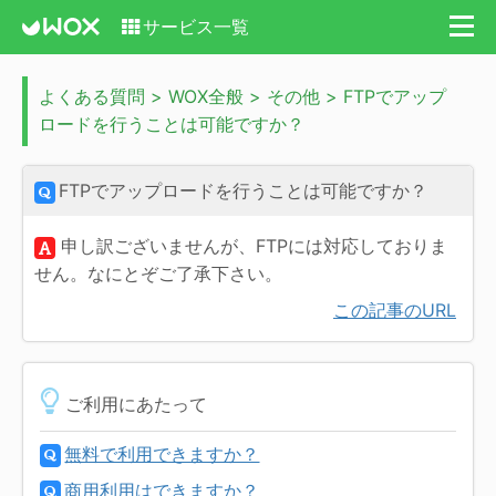
サービス一覧
よくある質問 > WOX全般 > その他 > FTPでアップ
ロードを行うことは可能ですか？
FTPでアップロードを行うことは可能ですか？
申し訳ございませんが、FTPには対応しておりま
せん。なにとぞご了承下さい。
この記事のURL
ご利用にあたって
無料で利用できますか？
商用利用はできますか？