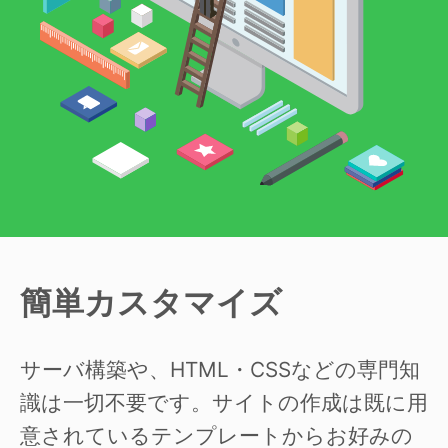
簡単カスタマイズ
サーバ構築や、HTML・CSSなどの専門知
識は一切不要です。サイトの作成は既に用
意されているテンプレートからお好みの