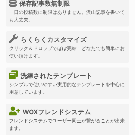
保存記事数無制限
一日の投稿数に制限はありません。沢山記事を書いて
も大丈夫。
らくらくカスタマイズ
クリック＆ドロップでほぼ完結！どなたでも簡単にお
使い頂けます。
洗練されたテンプレート
シンプルで使いやすい実用的なテンプレートを中心に
用意しています。
WOXフレンドシステム
フレンドシステムでユーザー同士が繋がることが出来
ます。