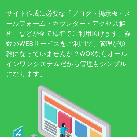
サイト作成に必要な「ブログ・掲示板・メ
ールフォーム・カウンター・アクセス解
析」などが全て標準でご利用頂けます。複
数のWEBサービスをご利用で、管理が煩
雑になっていませんか？WOXならオール
インワンシステムだから管理もシンプル
になります。