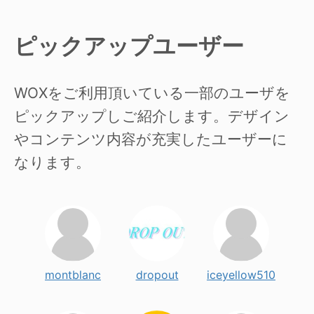
ピックアップユーザー
WOXをご利用頂いている一部のユーザを
ピックアップしご紹介します。デザイン
やコンテンツ内容が充実したユーザーに
なります。
montblanc
dropout
iceyellow510