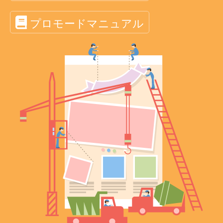
プロモードマニュアル