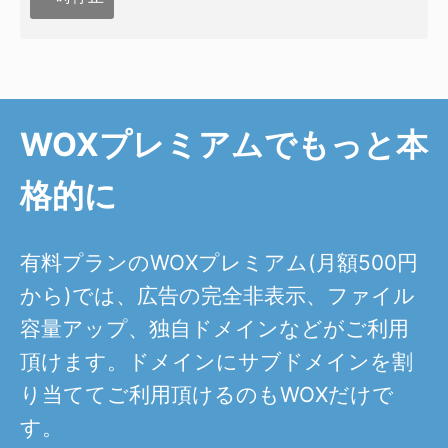
WOXプレミアムでもっと本
格的に
有料プランのWOXプレミアム(月額500円
から)では、広告の完全非表示、ファイル
容量アップ、独自ドメインなどがご利用
頂けます。ドメインにサブドメインを割
り当ててご利用頂けるのもWOXだけで
す。