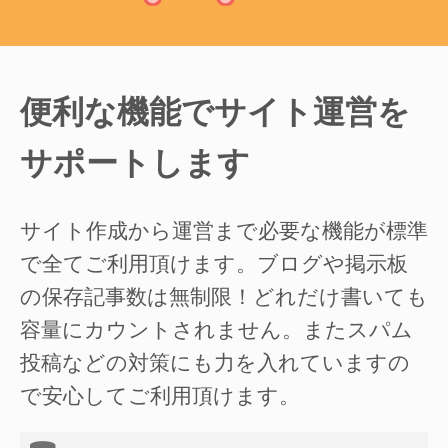
便利な機能でサイト運営を
サポートします
サイト作成から運営まで必要な機能が標準
で全てご利用頂けます。ブログや掲示板
の保存記事数は無制限！どれだけ書いても
容量にカウントされません。またスパム
投稿などの対策にも力を入れていますの
で安心してご利用頂けます。