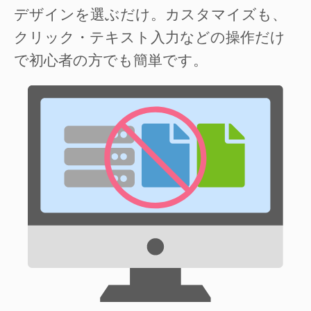
デザインを選ぶだけ。カスタマイズも、
クリック・テキスト入力などの操作だけ
で初心者の方でも簡単です。