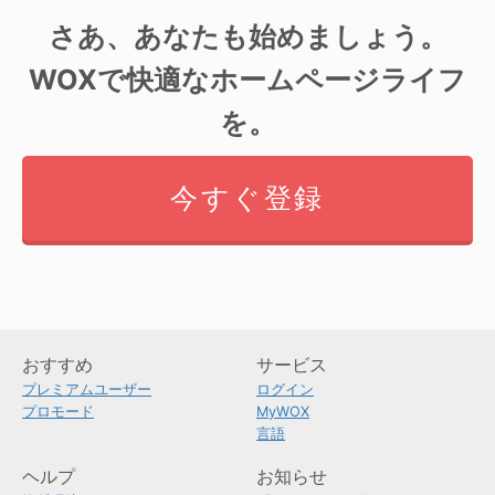
さあ、あなたも始めましょう。
WOXで快適なホームページライフ
を。
今すぐ登録
おすすめ
サービス
プレミアムユーザー
ログイン
プロモード
MyWOX
言語
ヘルプ
お知らせ