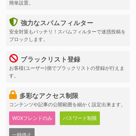
簡単設置。
強力なスパムフィルター
安全対策もバッチリ！スパムフィルターで迷惑投稿を
ブロックします。
ブラックリスト登録
お客様(ユーザー)側でブラックリストの登録が行えま
す。
多彩なアクセス制限
コンテンツや記事の公開範囲を細かく設定出来ます。
WOXフレンドのみ
パスワード制限
一時停止