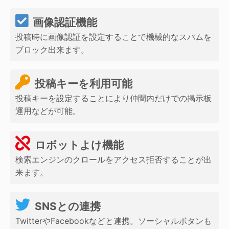
画像認証機能
投稿時に画像認証を設定することで機械的なスパムを
ブロック出来ます。
投稿キーを利用可能
投稿キーを設定することにより仲間内だけでの掲示板
運用などが可能。
ロボットよけ機能
検索エンジンのクロールをアクセス拒否することが出
来ます。
SNSとの連携
TwitterやFacebookなどと連携。ソーシャルボタンも