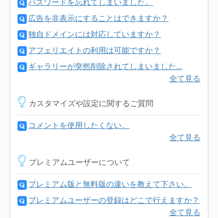
パスワードを忘れてしまいました。
広告を非表示にすることはできますか？
独自ドメインには対応していますか？
アフェリエイトの利用は可能ですか？
ギャラリーが突然削除されてしまいました...
全て見る
カスタマイズや設定に関するご質問
コメントを使用したくない。
全て見る
プレミアムユーザーについて
プレミアム版と無料版の違いを教えて下さい。
プレミアムユーザーの登録はどこで行えますか？
全て見る