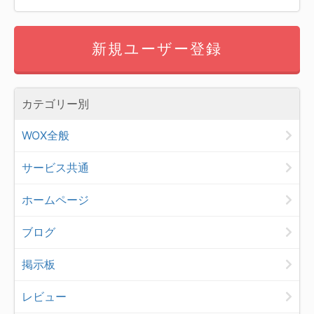
新規ユーザー登録
カテゴリー別
WOX全般
サービス共通
ホームページ
ブログ
掲示板
レビュー