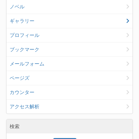
ノベル
ギャラリー
プロフィール
ブックマーク
メールフォーム
ページズ
カウンター
アクセス解析
検索