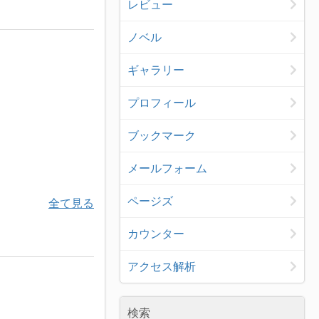
レビュー
ノベル
ギャラリー
プロフィール
ブックマーク
メールフォーム
ページズ
全て見る
カウンター
アクセス解析
検索