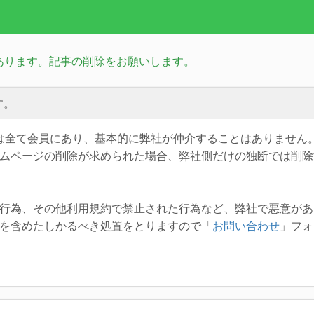
事があります。記事の削除をお願いします。
す。
は全て会員にあり、基本的に弊社が仲介することはありません
ムページの削除が求められた場合、弊社側だけの独断では削除
行為、その他利用規約で禁止された行為など、弊社で悪意があ
を含めたしかるべき処置をとりますので「
お問い合わせ
」フォ