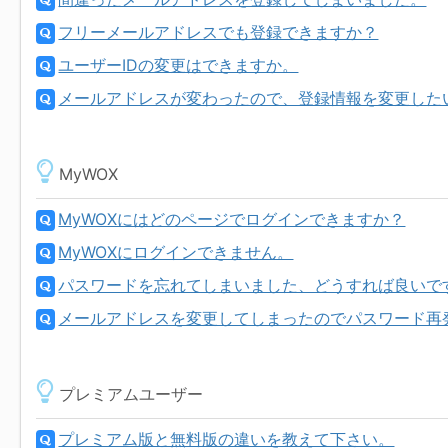
フリーメールアドレスでも登録できますか？
ユーザーIDの変更はできますか。
メールアドレスが変わったので、登録情報を変更したいの
MyWOX
MyWOXにはどのページでログインできますか？
MyWOXにログインできません。
パスワードを忘れてしまいました、どうすれば良いで
メールアドレスを変更してしまったのでパスワード再
プレミアムユーザー
プレミアム版と無料版の違いを教えて下さい。