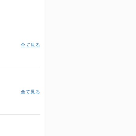
全て見る
全て見る