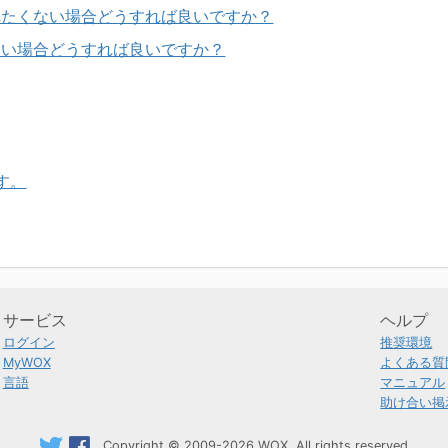
されたくない場合どうすれば良いですか？
したい場合どうすれば良いですか？
す。
サービス
ヘルプ
ログイン
推奨環境
MyWOX
よくある質
言語
マニュアル
助け合い掲
Copyright © 2009-2026 WOX. All rights reserved.