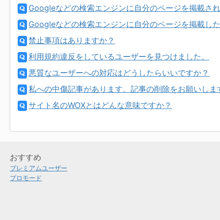
Googleなどの検索エンジンに自分のページを掲載
Googleなどの検索エンジンに自分のページを掲載
禁止事項はありますか？
利用規約違反をしているユーザーを見つけました。
悪質なユーザーへの対応はどうしたらいいですか？
私への中傷記事があります。記事の削除をお願いしま
サイト名のWOXとはどんな意味ですか？
おすすめ
プレミアムユーザー
プロモード