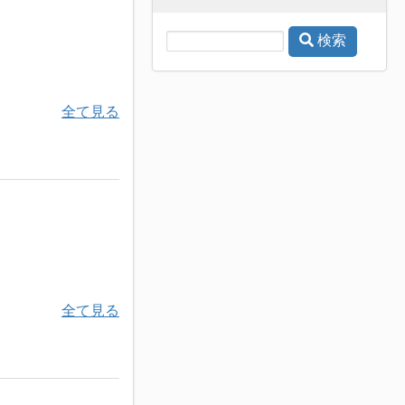
検索
全て見る
全て見る