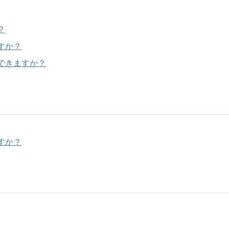
？
すか？
できますか？
すか？