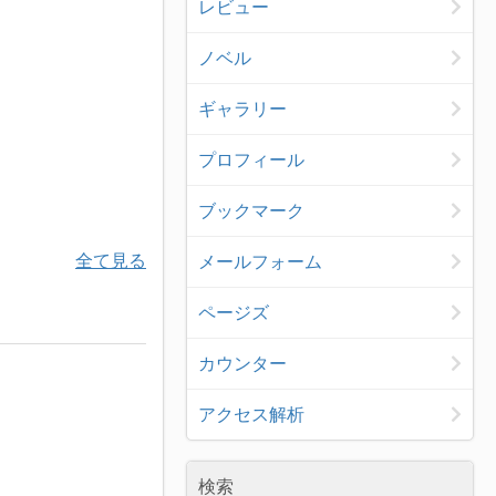
レビュー
ノベル
ギャラリー
プロフィール
ブックマーク
全て見る
メールフォーム
ページズ
カウンター
アクセス解析
検索