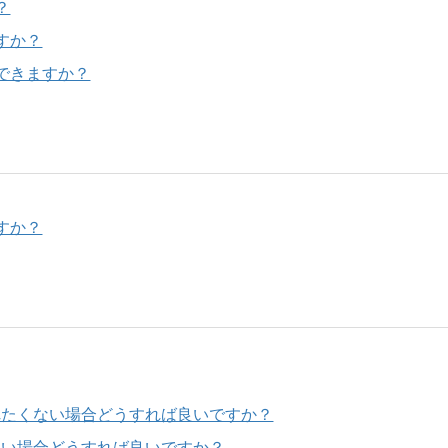
？
すか？
できますか？
すか？
されたくない場合どうすれば良いですか？
したい場合どうすれば良いですか？