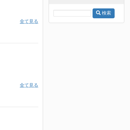
検索
全て見る
全て見る