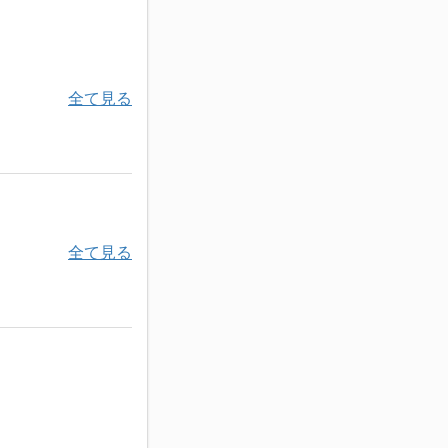
全て見る
全て見る