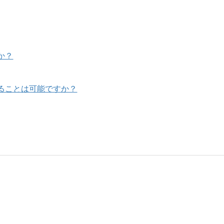
か？
ることは可能ですか？