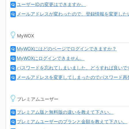
ユーザーIDの変更はできますか。
メールアドレスが変わったので、登録情報を変更したいの
MyWOX
MyWOXにはどのページでログインできますか？
MyWOXにログインできません。
パスワードを忘れてしまいました、どうすれば良いで
メールアドレスを変更してしまったのでパスワード再
プレミアムユーザー
プレミアム版と無料版の違いを教えて下さい。
プレミアムユーザーのプランと金額を教えて下さい。