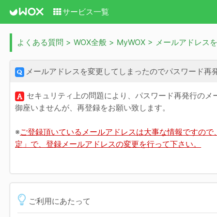
サービス一覧
よくある質問 > WOX全般 > MyWOX > メールア
メールアドレスを変更してしまったのでパスワード再
セキュリティ上の問題により、パスワード再発行のメ
御座いませんが、再登録をお願い致します。
※
ご登録頂いているメールアドレスは大事な情報ですので
定」で、登録メールアドレスの変更を行って下さい。
ご利用にあたって