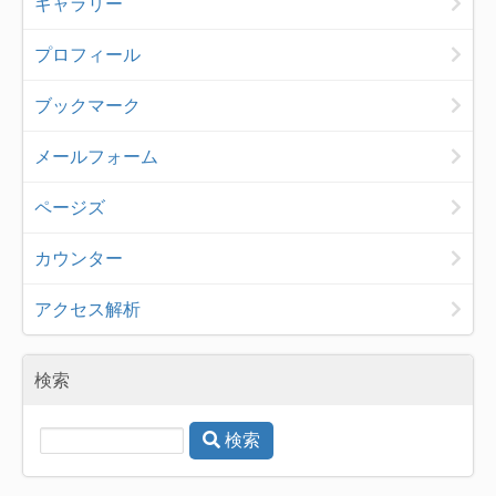
ギャラリー
プロフィール
ブックマーク
メールフォーム
ページズ
カウンター
アクセス解析
検索
検索