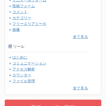
ミニメールフォーム
投稿フォーム
コメント
カテゴリー
フリーエリア１〜６
画像
全て見る
ツール
はじめに
コミュニケーション
アクセス解析
カウンター
ファイル管理
全て見る