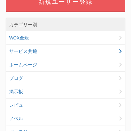
新規ユーザー登録
カテゴリー別
WOX全般
サービス共通
ホームページ
ブログ
掲示板
レビュー
ノベル