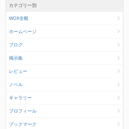
カテゴリー別
WOX全般
ホームページ
ブログ
掲示板
レビュー
ノベル
ギャラリー
プロフィール
ブックマーク