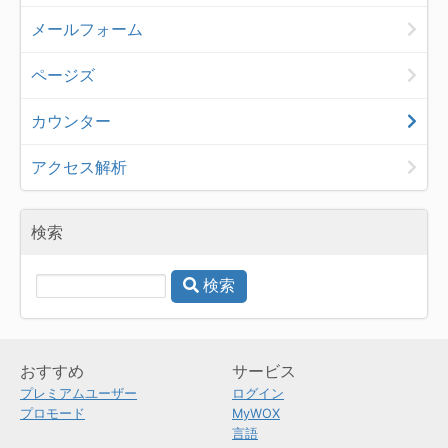
メールフォーム
ページズ
カウンター
アクセス解析
検索
検索
おすすめ
サービス
プレミアムユーザー
ログイン
プロモード
MyWOX
言語