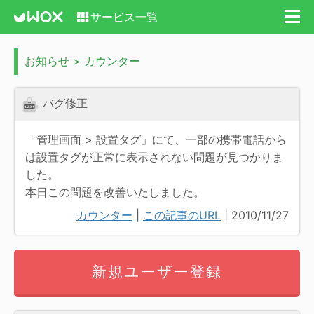
サービス一覧
お知らせ > カウンター
バグ修正
「管理画面 > 設置タグ」にて、一部の携帯電話から
は設置タグが正常に表示されない問題が見つかりま
した。
本日この問題を改善いたしました。
カウンター
|
この記事のURL
| 2010/11/27
新規ユーザー登録