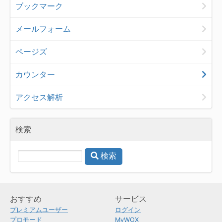
ブックマーク
メールフォーム
ページズ
カウンター
アクセス解析
検索
検索
おすすめ
サービス
プレミアムユーザー
ログイン
プロモード
MyWOX