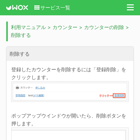
サービス一覧
利用マニュアル > カウンター > カウンターの削除 >
削除する
削除する
登録したカウンターを削除するには「登録削除」を
クリックします。
ポップアップウインドウが開いたら、削除ボタンを
押します。