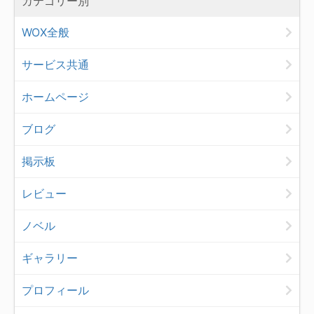
カテゴリー別
WOX全般
サービス共通
ホームページ
ブログ
掲示板
レビュー
ノベル
ギャラリー
プロフィール