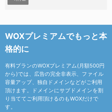
WOXプレミアムでもっと本
格的に
有料プランのWOXプレミアム(月額500円
から)では、広告の完全非表示、ファイル
容量アップ、独自ドメインなどがご利用
頂けます。ドメインにサブドメインを割
り当ててご利用頂けるのもWOXだけで
す。