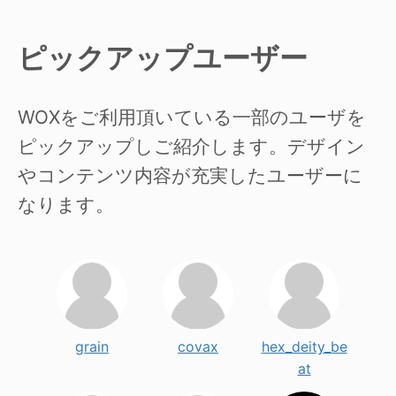
ピックアップユーザー
WOXをご利用頂いている一部のユーザを
ピックアップしご紹介します。デザイン
やコンテンツ内容が充実したユーザーに
なります。
grain
covax
hex_deity_be
at