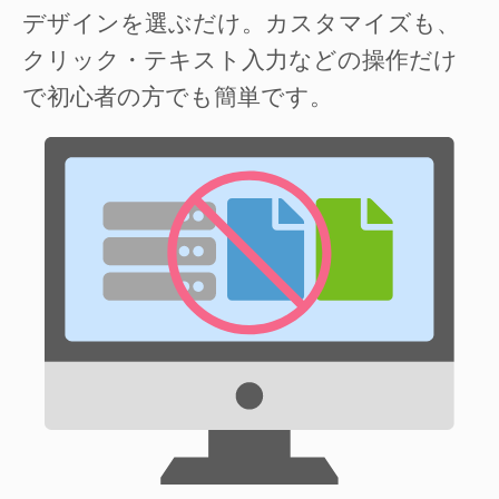
デザインを選ぶだけ。カスタマイズも、
クリック・テキスト入力などの操作だけ
で初心者の方でも簡単です。