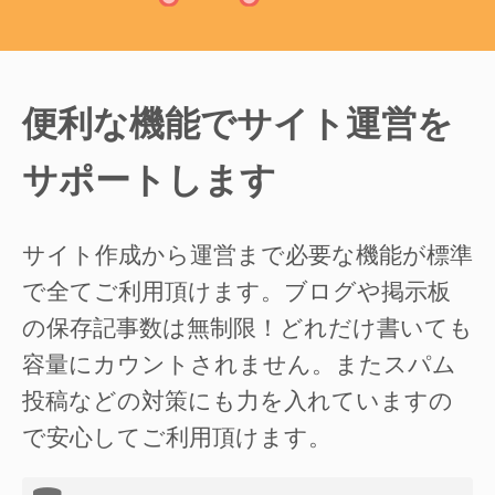
便利な機能でサイト運営を
サポートします
サイト作成から運営まで必要な機能が標準
で全てご利用頂けます。ブログや掲示板
の保存記事数は無制限！どれだけ書いても
容量にカウントされません。またスパム
投稿などの対策にも力を入れていますの
で安心してご利用頂けます。