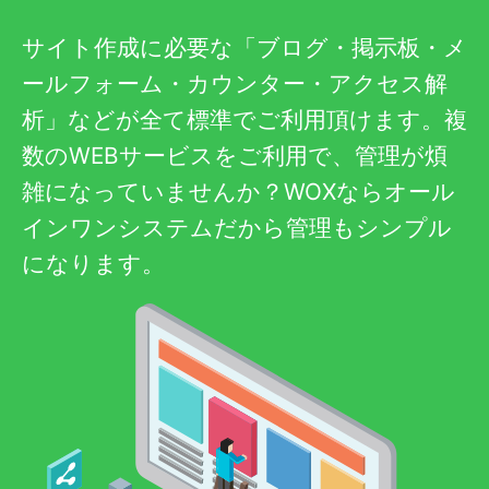
サイト作成に必要な「ブログ・掲示板・メ
ールフォーム・カウンター・アクセス解
析」などが全て標準でご利用頂けます。複
数のWEBサービスをご利用で、管理が煩
雑になっていませんか？WOXならオール
インワンシステムだから管理もシンプル
になります。