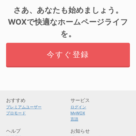
さあ、あなたも始めましょう。
WOXで快適なホームページライフ
を。
今すぐ登録
おすすめ
サービス
プレミアムユーザー
ログイン
プロモード
MyWOX
言語
ヘルプ
お知らせ