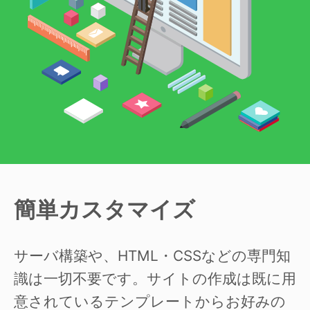
簡単カスタマイズ
サーバ構築や、HTML・CSSなどの専門知
識は一切不要です。サイトの作成は既に用
意されているテンプレートからお好みの