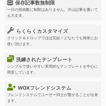
保存記事数無制限
一日の投稿数に制限はありません。沢山記事を書いて
も大丈夫。
らくらくカスタマイズ
クリック＆ドロップでほぼ完結！どなたでも簡単にお
使い頂けます。
洗練されたテンプレート
シンプルで使いやすい実用的なテンプレートを中心に
用意しています。
WOXフレンドシステム
フレンドシステムでユーザー同士が繋がることが出来
ます。