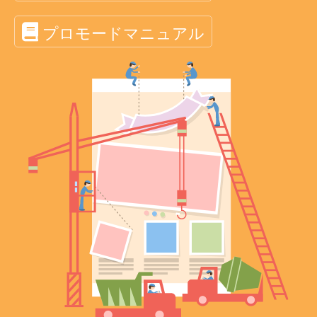
プロモードマニュアル