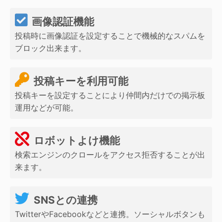
画像認証機能
投稿時に画像認証を設定することで機械的なスパムを
ブロック出来ます。
投稿キーを利用可能
投稿キーを設定することにより仲間内だけでの掲示板
運用などが可能。
ロボットよけ機能
検索エンジンのクロールをアクセス拒否することが出
来ます。
SNSとの連携
TwitterやFacebookなどと連携。ソーシャルボタンも