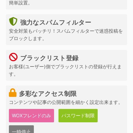
簡単設置。
強力なスパムフィルター
安全対策もバッチリ！スパムフィルターで迷惑投稿を
ブロックします。
ブラックリスト登録
お客様(ユーザー)側でブラックリストの登録が行えま
す。
多彩なアクセス制限
コンテンツや記事の公開範囲を細かく設定出来ます。
WOXフレンドのみ
パスワード制限
一時停止