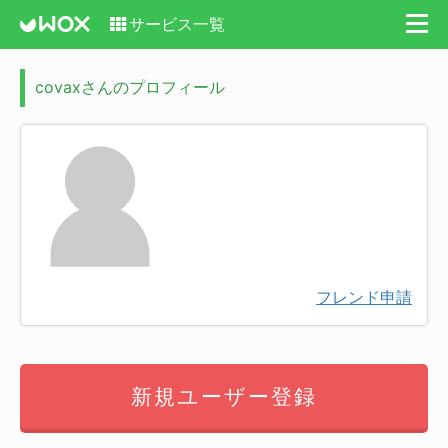
サービス一覧
covaxさんのプロフィール
フレンド申請
新規ユーザー登録