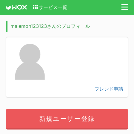
サービス一覧
maiemon123123さんのプロフィール
フレンド申請
新規ユーザー登録