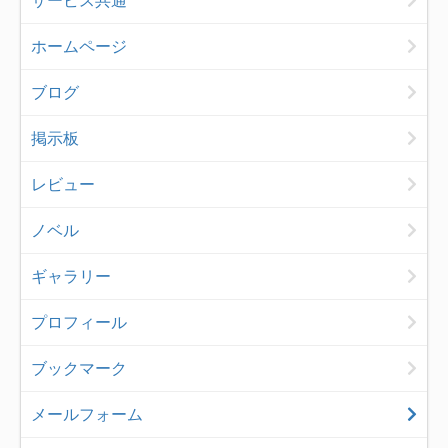
サービス共通
ホームページ
ブログ
掲示板
レビュー
ノベル
ギャラリー
プロフィール
ブックマーク
メールフォーム