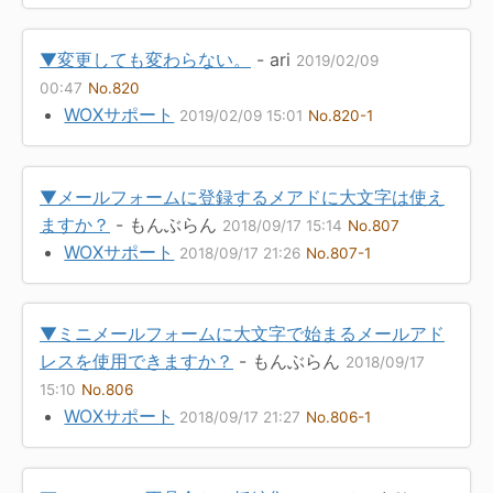
▼変更しても変わらない。
- ari
2019/02/09
00:47
No.820
WOXサポート
2019/02/09 15:01
No.820-1
▼メールフォームに登録するメアドに大文字は使え
ますか？
- もんぶらん
2018/09/17 15:14
No.807
WOXサポート
2018/09/17 21:26
No.807-1
▼ミニメールフォームに大文字で始まるメールアド
レスを使用できますか？
- もんぶらん
2018/09/17
15:10
No.806
WOXサポート
2018/09/17 21:27
No.806-1