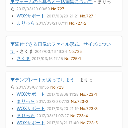
▼フォームの不具合と一括編集について
- まりっ
ら
2017/03/20 09:59
No.727
WOXサポート
2017/03/20 21:21
No.727-1
まりっら
2017/03/21 07:11
No.727-2
▼添付できる画像のファイル形式、サイズについ
て
- さくま
2017/03/16 16:34
No.725
さくま
2017/03/16 17:15
No.725-1
▼テンプレートが戻ってしまう
- まりっ
ら
2017/03/07 19:55
No.723
WOXサポート
2017/03/08 11:28
No.723-1
まりっら
2017/03/20 07:13
No.723-2
WOXサポート
2017/03/20 21:19
No.723-3
まりっら
2017/03/21 07:27
No.723-4
WOXサポート
2017/03/21 17:40
No.723-5