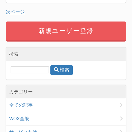
次ページ
新規ユーザー登録
検索
検索
カテゴリー
全ての記事
WOX全般