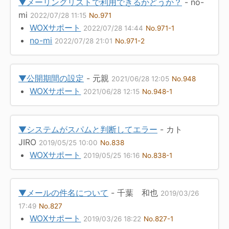
▼メーリングリストで利用できるかどうか？
- no-
mi
2022/07/28 11:15
No.971
WOXサポート
2022/07/28 14:44
No.971-1
no-mi
2022/07/28 21:01
No.971-2
▼公開期間の設定
- 元親
2021/06/28 12:05
No.948
WOXサポート
2021/06/28 12:15
No.948-1
▼システムがスパムと判断してエラー
- カト
JIRO
2019/05/25 10:00
No.838
WOXサポート
2019/05/25 16:16
No.838-1
▼メールの件名について
- 千葉 和也
2019/03/26
17:49
No.827
WOXサポート
2019/03/26 18:22
No.827-1