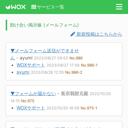
サービス一覧
助け合い掲示板 (メールフォーム)
新規投稿はこちらから
▼メールフォーム送信ができませ
ん
- ayumi
2023/08/27 09:53
No.986
WOXサポート
2023/08/27 17:56
No.986-1
ayumi
2023/08/28 12:55
No.986-2
▼フォームが届かない
- 長宗我部元親
2022/10/20
14:15
No.975
WOXサポート
2022/10/20 16:39
No.975-1