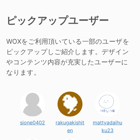
ピックアップユーザー
WOXをご利用頂いている一部のユーザを
ピックアップしご紹介します。デザイン
やコンテンツ内容が充実したユーザーに
なります。
sione0402
rakugakishit
mattyadaihu
en
ku23