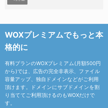
WOXプレミアムでもっと本
格的に
有料プランのWOXプレミアム(月額500円
から)では、広告の完全非表示、ファイル
容量アップ、独自ドメインなどがご利用
頂けます。ドメインにサブドメインを割
り当ててご利用頂けるのもWOXだけで
す。