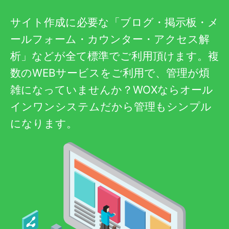
サイト作成に必要な「ブログ・掲示板・メ
ールフォーム・カウンター・アクセス解
析」などが全て標準でご利用頂けます。複
数のWEBサービスをご利用で、管理が煩
雑になっていませんか？WOXならオール
インワンシステムだから管理もシンプル
になります。