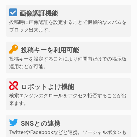
画像認証機能
投稿時に画像認証を設定することで機械的なスパムを
ブロック出来ます。
投稿キーを利用可能
投稿キーを設定することにより仲間内だけでの掲示板
運用などが可能。
ロボットよけ機能
検索エンジンのクロールをアクセス拒否することが出
来ます。
SNSとの連携
TwitterやFacebookなどと連携。ソーシャルボタンも