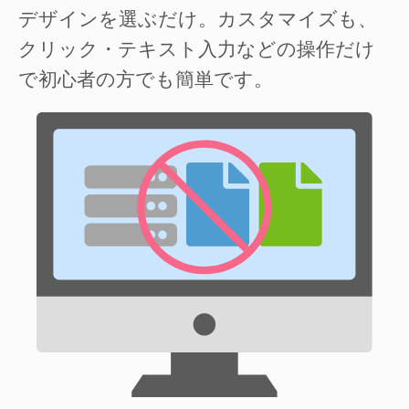
デザインを選ぶだけ。カスタマイズも、
クリック・テキスト入力などの操作だけ
で初心者の方でも簡単です。