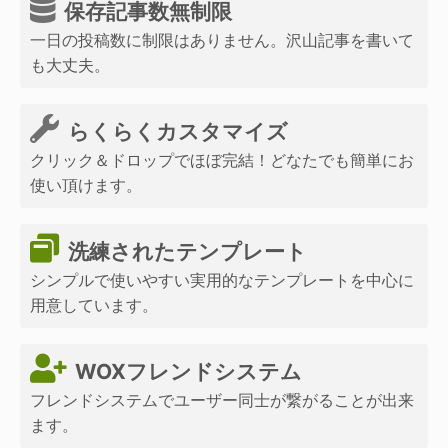
保存記事数無制限
一日の投稿数に制限はありません。沢山記事を書いて
も大丈夫。
らくらくカスタマイズ
クリック＆ドロップでほぼ完結！どなたでも簡単にお
使い頂けます。
洗練されたテンプレート
シンプルで使いやすい実用的なテンプレートを中心に
用意しています。
WOXフレンドシステム
フレンドシステムでユーザー同士が繋がることが出来
ます。