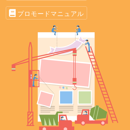
プロモードマニュアル