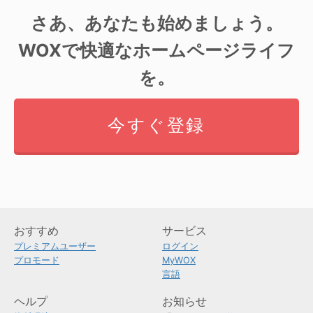
さあ、あなたも始めましょう。
WOXで快適なホームページライフ
を。
今すぐ登録
おすすめ
サービス
プレミアムユーザー
ログイン
プロモード
MyWOX
言語
ヘルプ
お知らせ