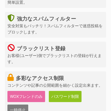
簡単設置。
強力なスパムフィルター
安全対策もバッチリ！スパムフィルターで迷惑投稿を
ブロックします。
ブラックリスト登録
お客様(ユーザー)側でブラックリストの登録が行えま
す。
多彩なアクセス制限
コンテンツや記事の公開範囲を細かく設定出来ます。
WOXフレンドのみ
パスワード制限
一時停止