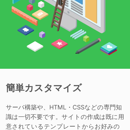
簡単カスタマイズ
サーバ構築や、HTML・CSSなどの専門知
識は一切不要です。サイトの作成は既に用
意されているテンプレートからお好みの