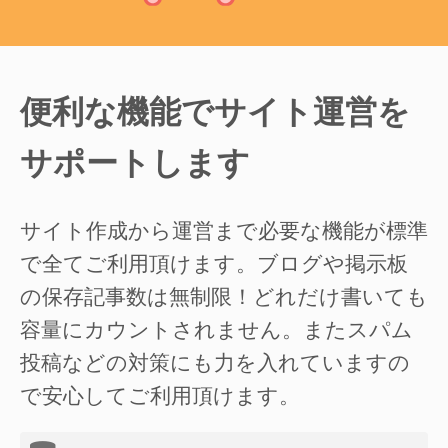
便利な機能でサイト運営を
サポートします
サイト作成から運営まで必要な機能が標準
で全てご利用頂けます。ブログや掲示板
の保存記事数は無制限！どれだけ書いても
容量にカウントされません。またスパム
投稿などの対策にも力を入れていますの
で安心してご利用頂けます。