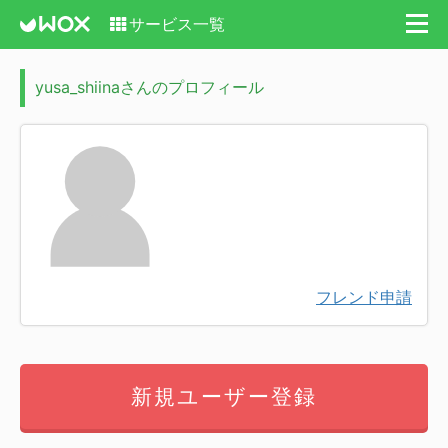
サービス一覧
yusa_shiinaさんのプロフィール
フレンド申請
新規ユーザー登録