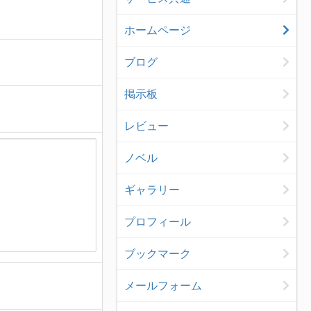
ホームページ
ブログ
掲示板
レビュー
ノベル
ギャラリー
プロフィール
ブックマーク
メールフォーム