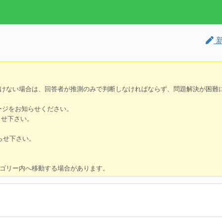
新
けない場合は、回答者が推測のみで判断しなければならず、問題解決が困難
ージをお知らせください。
らせ下さい。
らせ下さい。
ゴリー内へ移動する場合があります。