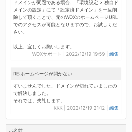
ドメインが問題である場合、「環境設定 > 独自ド
メインの設定」にて「設定済ドメイン」を一旦削
除して頂くことで、元のWOXのホームページURL
でのアクセスが可能となりますので、お試しくだ
さい。
以上、宜しくお願いします。
WOXサポート | 2022/12/19 19:59 |
編集
RE:ホームページが開かない
すいませんでした、ドメインが切れていましたの
で解決しました。
それでは、失礼します。
KKK | 2022/12/19 21:12 |
編集
お名前