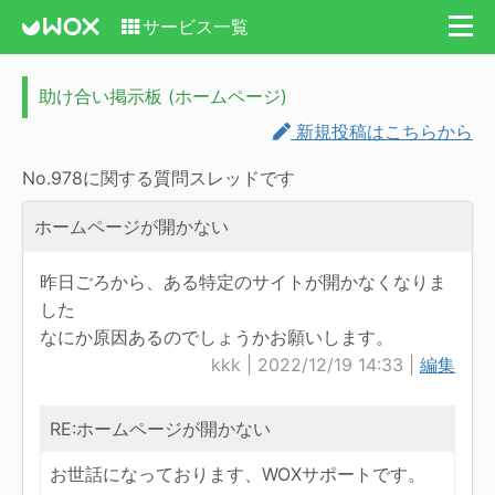
サービス一覧
助け合い掲示板 (ホームページ)
新規投稿はこちらから
No.978に関する質問スレッドです
ホームページが開かない
昨日ごろから、ある特定のサイトが開かなくなりま
した
なにか原因あるのでしょうかお願いします。
kkk | 2022/12/19 14:33 |
編集
RE:ホームページが開かない
お世話になっております、WOXサポートです。