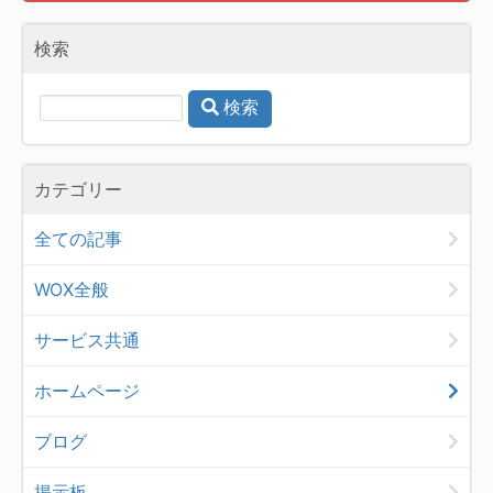
検索
検索
カテゴリー
全ての記事
WOX全般
サービス共通
ホームページ
ブログ
掲示板