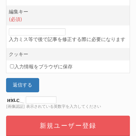
編集キー
(必須)
入力ミス等で後で記事を修正する際に必要になります
クッキー
入力情報をブラウザに保存
返信する
[画像認証] 表示されている英数字を入力してください
新規ユーザー登録