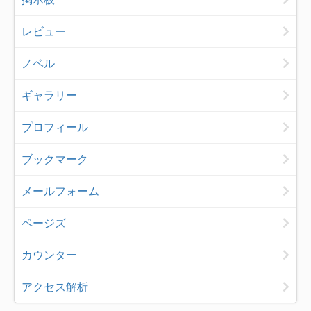
レビュー
ノベル
ギャラリー
プロフィール
ブックマーク
メールフォーム
ページズ
カウンター
アクセス解析