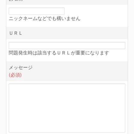
ニックネームなどでも構いません
ＵＲＬ
問題発生時は該当するＵＲＬが重要になります
メッセージ
(必須)