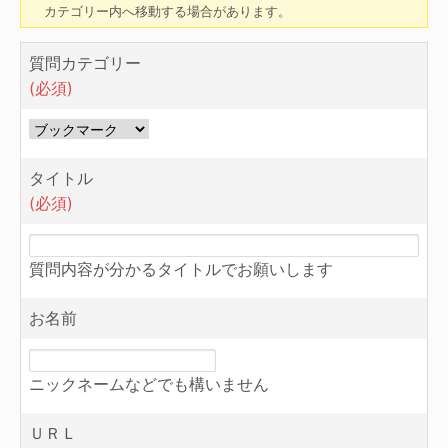
カテゴリー内へ移動する場合があります。
質問カテゴリー
(必須)
タイトル
(必須)
質問内容が分かるタイトルでお願いします
お名前
ニックネームなどでも構いません
ＵＲＬ