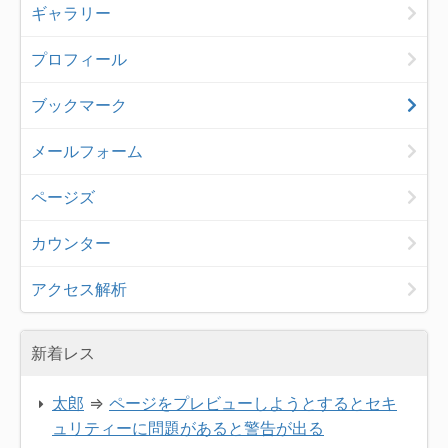
ギャラリー
プロフィール
ブックマーク
メールフォーム
ページズ
カウンター
アクセス解析
新着レス
太郎
⇒
ページをプレビューしようとするとセキ
ュリティーに問題があると警告が出る