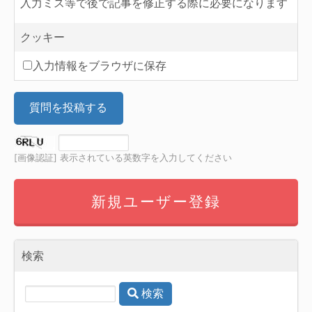
入力ミス等で後で記事を修正する際に必要になります
クッキー
入力情報をブラウザに保存
質問を投稿する
[画像認証] 表示されている英数字を入力してください
新規ユーザー登録
検索
検索