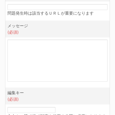
問題発生時は該当するＵＲＬが重要になります
メッセージ
(必須)
編集キー
(必須)