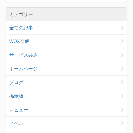
カテゴリー
全ての記事
WOX全般
サービス共通
ホームページ
ブログ
掲示板
レビュー
ノベル