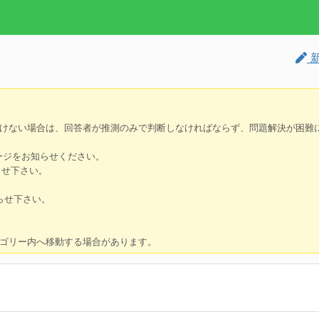
新
けない場合は、回答者が推測のみで判断しなければならず、問題解決が困難
ージをお知らせください。
らせ下さい。
らせ下さい。
ゴリー内へ移動する場合があります。