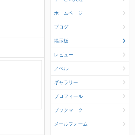
ホームページ
ブログ
掲示板
レビュー
ノベル
ギャラリー
プロフィール
ブックマーク
メールフォーム