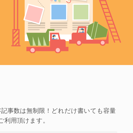
存記事数は無制限！どれだけ書いても容量
ご利用頂けます。