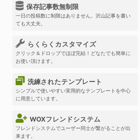
保存記事数無制限
一日の投稿数に制限はありません。沢山記事を書い
ても大丈夫。
らくらくカスタマイズ
クリック＆ドロップでほぼ完結！どなたでも簡単に
お使い頂けます。
洗練されたテンプレート
シンプルで使いやすい実用的なテンプレートを中心
に用意しています。
WOXフレンドシステム
フレンドシステムでユーザー同士が繋がることが出
来ます。