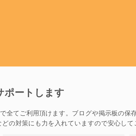
サポートします
準で全てご利用頂けます。ブログや掲示板の保
などの対策にも力を入れていますので安心して