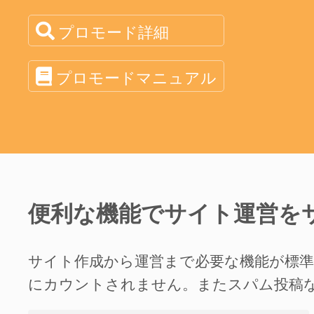
プロモード詳細
プロモードマニュアル
便利な機能でサイト運営を
サイト作成から運営まで必要な機能が標
にカウントされません。またスパム投稿