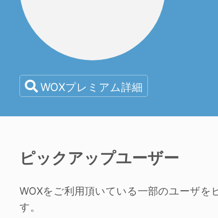
WOXプレミアム詳細
ピックアップユーザー
WOXをご利用頂いている一部のユーザを
す。