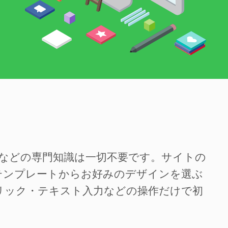
SSなどの専門知識は一切不要です。サイトの
テンプレートからお好みのデザインを選ぶ
リック・テキスト入力などの操作だけで初