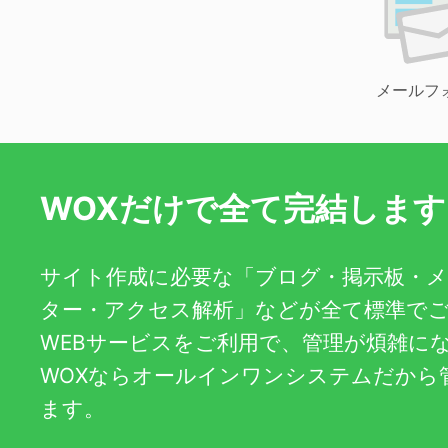
メールフ
WOXだけで全て完結します
サイト作成に必要な「ブログ・掲示板・
ター・アクセス解析」などが全て標準で
WEBサービスをご利用で、管理が煩雑に
WOXならオールインワンシステムだから
ます。