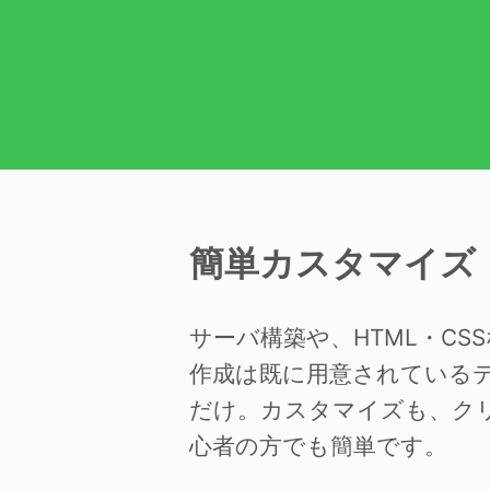
簡単カスタマイズ
サーバ構築や、HTML・C
作成は既に用意されている
だけ。カスタマイズも、ク
心者の方でも簡単です。