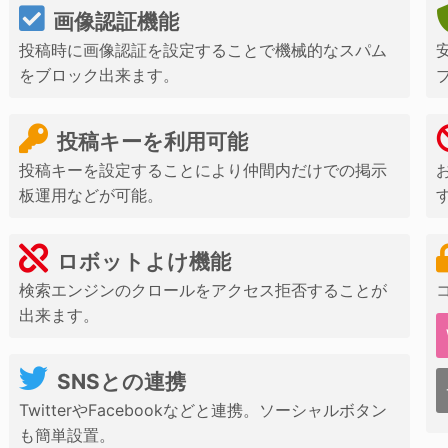
画像認証機能
投稿時に画像認証を設定することで機械的なスパム
をブロック出来ます。
投稿キーを利用可能
投稿キーを設定することにより仲間内だけでの掲示
板運用などが可能。
ロボットよけ機能
検索エンジンのクロールをアクセス拒否することが
出来ます。
SNSとの連携
TwitterやFacebookなどと連携。ソーシャルボタン
も簡単設置。