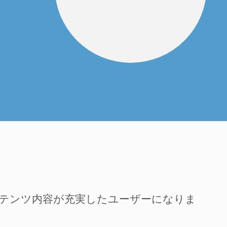
ンテンツ内容が充実したユーザーになりま