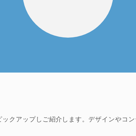
ピックアップしご紹介します。デザインやコ