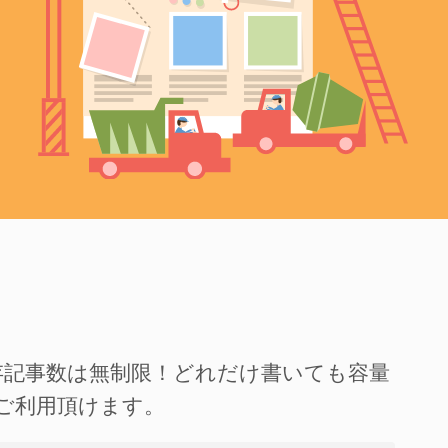
存記事数は無制限！どれだけ書いても容量
ご利用頂けます。