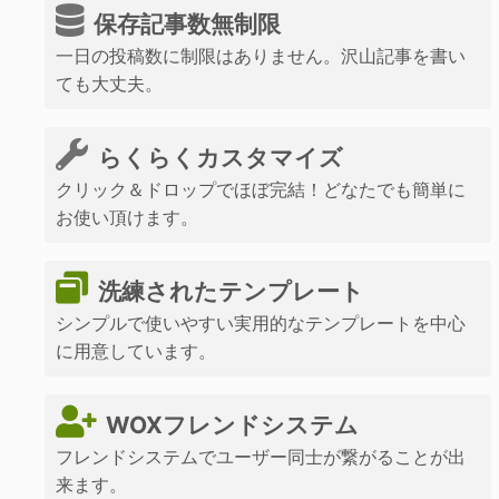
保存記事数無制限
一日の投稿数に制限はありません。沢山記事を書い
ても大丈夫。
らくらくカスタマイズ
クリック＆ドロップでほぼ完結！どなたでも簡単に
お使い頂けます。
洗練されたテンプレート
シンプルで使いやすい実用的なテンプレートを中心
に用意しています。
WOXフレンドシステム
フレンドシステムでユーザー同士が繋がることが出
来ます。