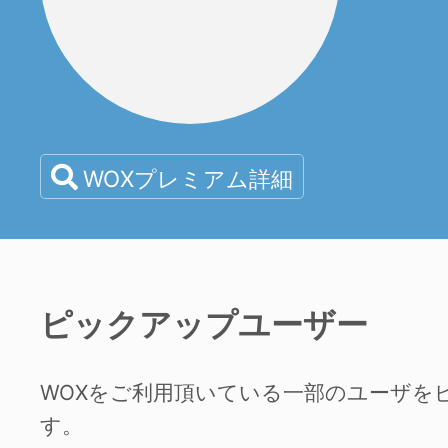
WOXプレミアム詳細
ピックアップユーザー
WOXをご利用頂いている一部のユーザを
す。