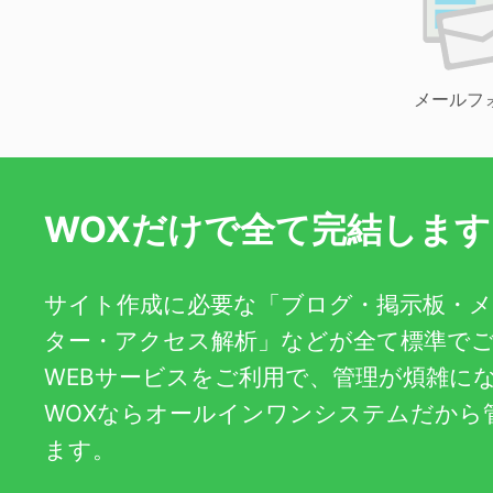
メールフ
WOXだけで全て完結します
サイト作成に必要な「ブログ・掲示板・
ター・アクセス解析」などが全て標準で
WEBサービスをご利用で、管理が煩雑に
WOXならオールインワンシステムだから
ます。