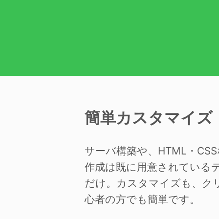
簡単カスタマイズ
サーバ構築や、HTML・C
作成は既に用意されている
だけ。カスタマイズも、ク
心者の方でも簡単です。