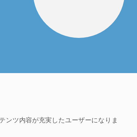
ンテンツ内容が充実したユーザーになりま