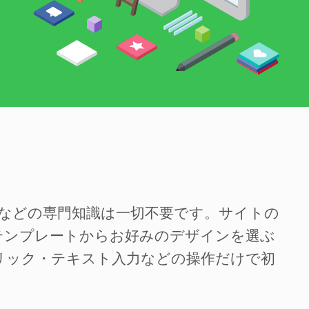
SSなどの専門知識は一切不要です。サイトの
テンプレートからお好みのデザインを選ぶ
リック・テキスト入力などの操作だけで初