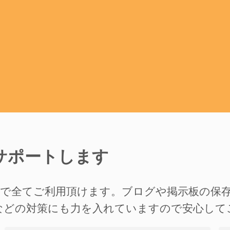
サポートします
準で全てご利用頂けます。ブログや掲示板の保
などの対策にも力を入れていますので安心して