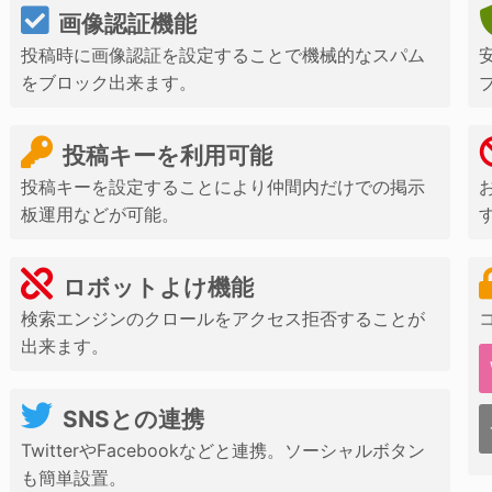
画像認証機能
投稿時に画像認証を設定することで機械的なスパム
をブロック出来ます。
投稿キーを利用可能
投稿キーを設定することにより仲間内だけでの掲示
板運用などが可能。
ロボットよけ機能
検索エンジンのクロールをアクセス拒否することが
出来ます。
SNSとの連携
TwitterやFacebookなどと連携。ソーシャルボタン
も簡単設置。