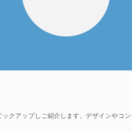
ピックアップしご紹介します。デザインやコ