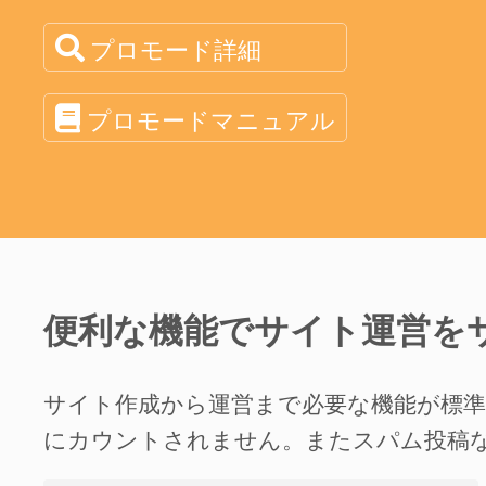
プロモード詳細
プロモードマニュアル
便利な機能でサイト運営を
サイト作成から運営まで必要な機能が標
にカウントされません。またスパム投稿