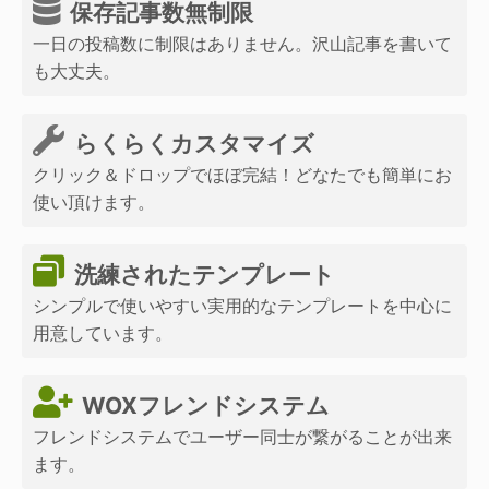
保存記事数無制限
一日の投稿数に制限はありません。沢山記事を書いて
も大丈夫。
らくらくカスタマイズ
クリック＆ドロップでほぼ完結！どなたでも簡単にお
使い頂けます。
洗練されたテンプレート
シンプルで使いやすい実用的なテンプレートを中心に
用意しています。
WOXフレンドシステム
フレンドシステムでユーザー同士が繋がることが出来
ます。