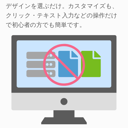
デザインを選ぶだけ。カスタマイズも、
クリック・テキスト入力などの操作だけ
で初心者の方でも簡単です。