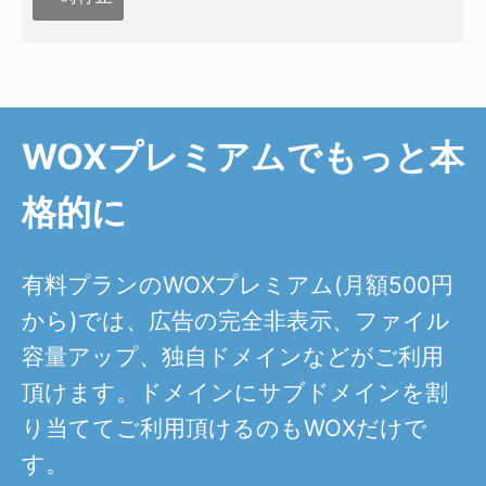
WOXプレミアムでもっと本
格的に
有料プランのWOXプレミアム(月額500円
から)では、広告の完全非表示、ファイル
容量アップ、独自ドメインなどがご利用
頂けます。ドメインにサブドメインを割
り当ててご利用頂けるのもWOXだけで
す。