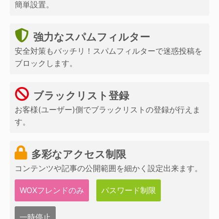
簡単設置。
強力なスパムフィルター
安全対策もバッチリ！スパムフィルターで迷惑投稿を
ブロックします。
ブラックリスト登録
お客様(ユーザー)側でブラックリストの登録が行えま
す。
多彩なアクセス制限
コンテンツや記事の公開範囲を細かく設定出来ます。
WOXフレンドのみ
パスワード制限
一時停止