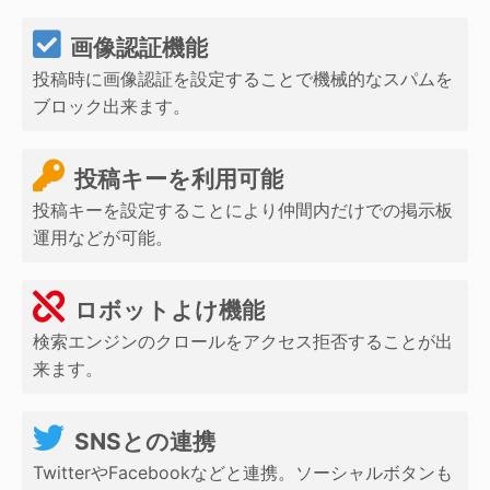
画像認証機能
投稿時に画像認証を設定することで機械的なスパムを
ブロック出来ます。
投稿キーを利用可能
投稿キーを設定することにより仲間内だけでの掲示板
運用などが可能。
ロボットよけ機能
検索エンジンのクロールをアクセス拒否することが出
来ます。
SNSとの連携
TwitterやFacebookなどと連携。ソーシャルボタンも