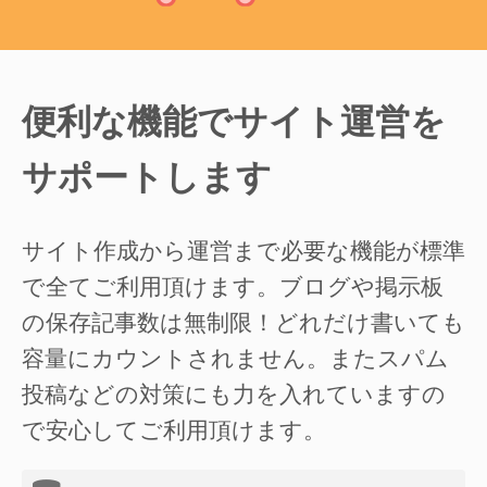
便利な機能でサイト運営を
サポートします
サイト作成から運営まで必要な機能が標準
で全てご利用頂けます。ブログや掲示板
の保存記事数は無制限！どれだけ書いても
容量にカウントされません。またスパム
投稿などの対策にも力を入れていますの
で安心してご利用頂けます。