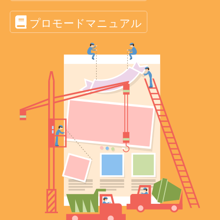
プロモードマニュアル