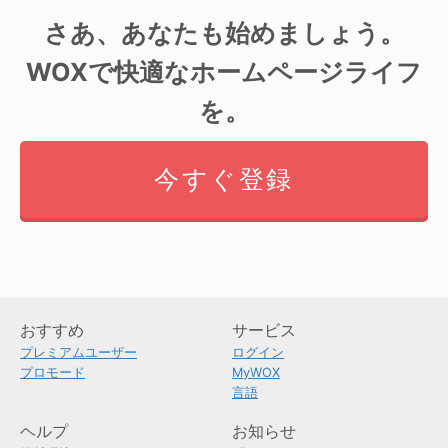
さあ、あなたも始めましょう。
WOXで快適なホームページライフ
を。
今すぐ登録
おすすめ
サービス
プレミアムユーザー
ログイン
プロモード
MyWOX
言語
ヘルプ
お知らせ