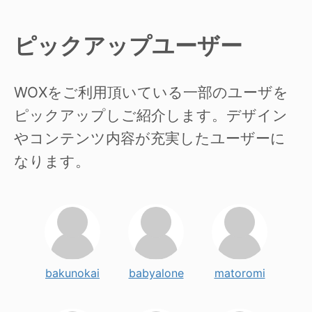
ピックアップユーザー
WOXをご利用頂いている一部のユーザを
ピックアップしご紹介します。デザイン
やコンテンツ内容が充実したユーザーに
なります。
bakunokai
babyalone
matoromi