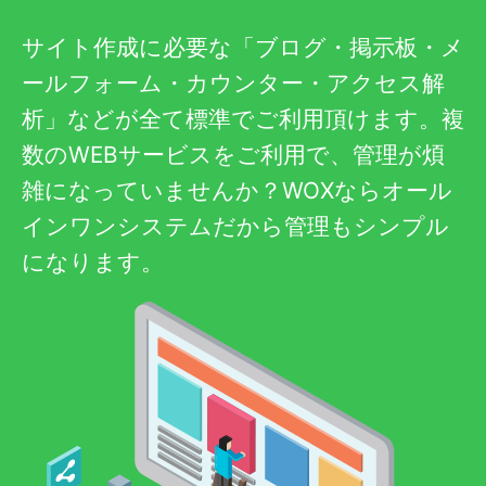
サイト作成に必要な「ブログ・掲示板・メ
ールフォーム・カウンター・アクセス解
析」などが全て標準でご利用頂けます。複
数のWEBサービスをご利用で、管理が煩
雑になっていませんか？WOXならオール
インワンシステムだから管理もシンプル
になります。