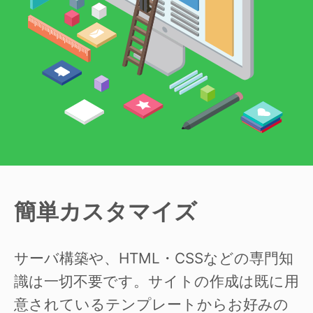
簡単カスタマイズ
サーバ構築や、HTML・CSSなどの専門知
識は一切不要です。サイトの作成は既に用
意されているテンプレートからお好みの