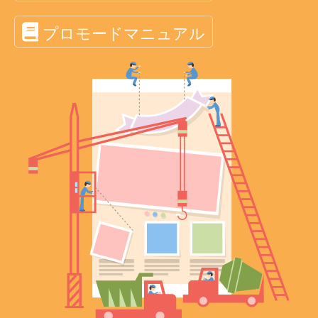
プロモードマニュアル