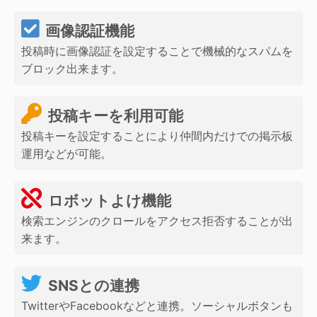
画像認証機能
投稿時に画像認証を設定することで機械的なスパムを
ブロック出来ます。
投稿キーを利用可能
投稿キーを設定することにより仲間内だけでの掲示板
運用などが可能。
ロボットよけ機能
検索エンジンのクロールをアクセス拒否することが出
来ます。
SNSとの連携
TwitterやFacebookなどと連携。ソーシャルボタンも