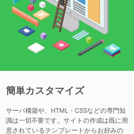
簡単カスタマイズ
サーバ構築や、HTML・CSSなどの専門知
識は一切不要です。サイトの作成は既に用
意されているテンプレートからお好みの