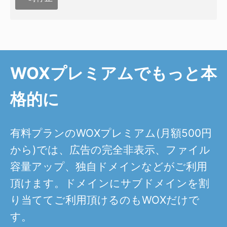
WOXプレミアムでもっと本
格的に
有料プランのWOXプレミアム(月額500円
から)では、広告の完全非表示、ファイル
容量アップ、独自ドメインなどがご利用
頂けます。ドメインにサブドメインを割
り当ててご利用頂けるのもWOXだけで
す。