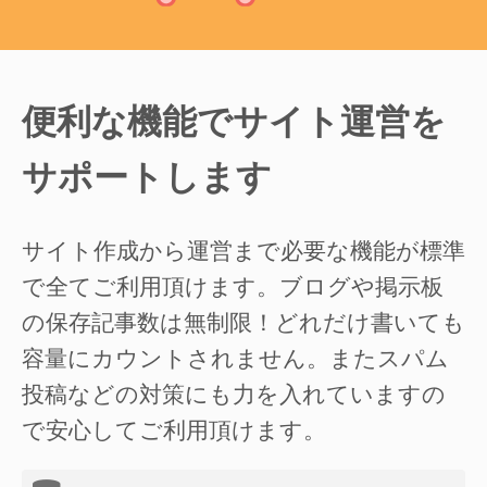
便利な機能でサイト運営を
サポートします
サイト作成から運営まで必要な機能が標準
で全てご利用頂けます。ブログや掲示板
の保存記事数は無制限！どれだけ書いても
容量にカウントされません。またスパム
投稿などの対策にも力を入れていますの
で安心してご利用頂けます。