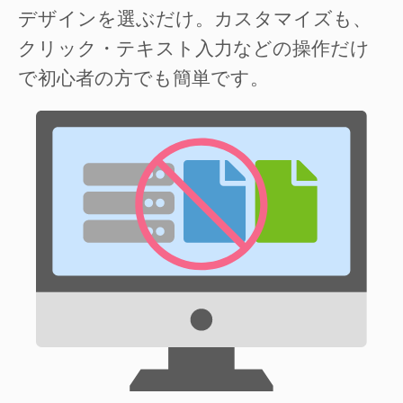
デザインを選ぶだけ。カスタマイズも、
クリック・テキスト入力などの操作だけ
で初心者の方でも簡単です。