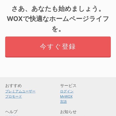
さあ、あなたも始めましょう。
WOXで快適なホームページライフ
を。
今すぐ登録
おすすめ
サービス
プレミアムユーザー
ログイン
プロモード
MyWOX
言語
ヘルプ
お知らせ