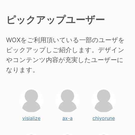
ピックアップユーザー
WOXをご利用頂いている一部のユーザを
ピックアップしご紹介します。デザイン
やコンテンツ内容が充実したユーザーに
なります。
visialize
ax-a
chiyorune