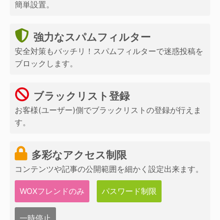
簡単設置。
強力なスパムフィルター
安全対策もバッチリ！スパムフィルターで迷惑投稿を
ブロックします。
ブラックリスト登録
お客様(ユーザー)側でブラックリストの登録が行えま
す。
多彩なアクセス制限
コンテンツや記事の公開範囲を細かく設定出来ます。
WOXフレンドのみ
パスワード制限
一時停止