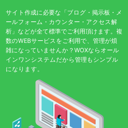
サイト作成に必要な「ブログ・掲示板・メ
ールフォーム・カウンター・アクセス解
析」などが全て標準でご利用頂けます。複
数のWEBサービスをご利用で、管理が煩
雑になっていませんか？WOXならオール
インワンシステムだから管理もシンプル
になります。