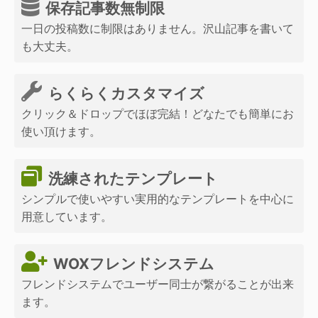
保存記事数無制限
一日の投稿数に制限はありません。沢山記事を書いて
も大丈夫。
らくらくカスタマイズ
クリック＆ドロップでほぼ完結！どなたでも簡単にお
使い頂けます。
洗練されたテンプレート
シンプルで使いやすい実用的なテンプレートを中心に
用意しています。
WOXフレンドシステム
フレンドシステムでユーザー同士が繋がることが出来
ます。