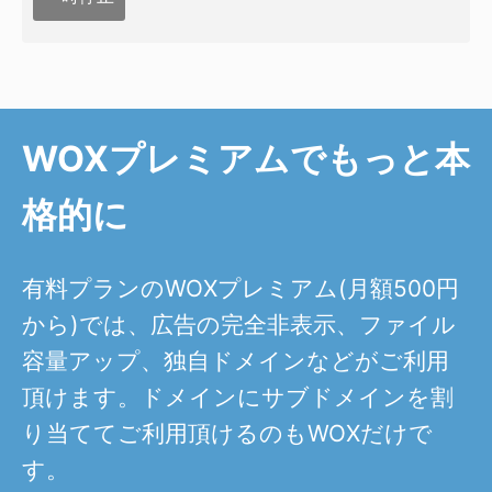
WOXプレミアムでもっと本
格的に
有料プランのWOXプレミアム(月額500円
から)では、広告の完全非表示、ファイル
容量アップ、独自ドメインなどがご利用
頂けます。ドメインにサブドメインを割
り当ててご利用頂けるのもWOXだけで
す。