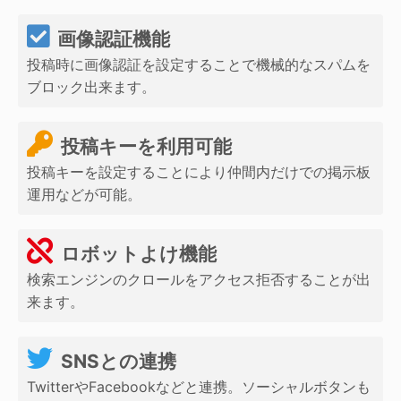
画像認証機能
投稿時に画像認証を設定することで機械的なスパムを
ブロック出来ます。
投稿キーを利用可能
投稿キーを設定することにより仲間内だけでの掲示板
運用などが可能。
ロボットよけ機能
検索エンジンのクロールをアクセス拒否することが出
来ます。
SNSとの連携
TwitterやFacebookなどと連携。ソーシャルボタンも