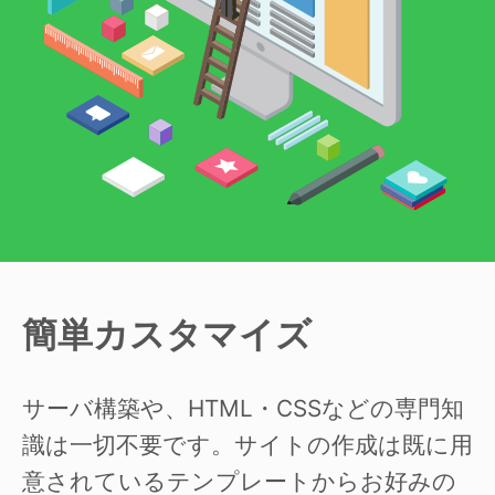
簡単カスタマイズ
サーバ構築や、HTML・CSSなどの専門知
識は一切不要です。サイトの作成は既に用
意されているテンプレートからお好みの