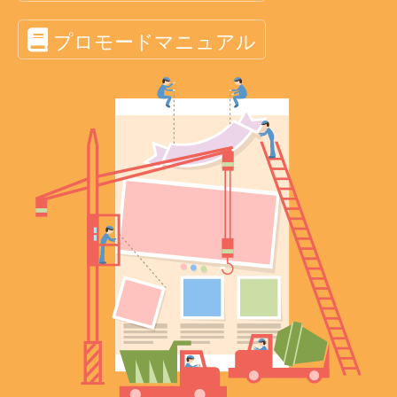
プロモードマニュアル