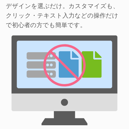
デザインを選ぶだけ。カスタマイズも、
クリック・テキスト入力などの操作だけ
で初心者の方でも簡単です。