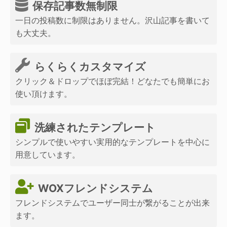
保存記事数無制限
一日の投稿数に制限はありません。沢山記事を書いて
も大丈夫。
らくらくカスタマイズ
クリック＆ドロップでほぼ完結！どなたでも簡単にお
使い頂けます。
洗練されたテンプレート
シンプルで使いやすい実用的なテンプレートを中心に
用意しています。
WOXフレンドシステム
フレンドシステムでユーザー同士が繋がることが出来
ます。