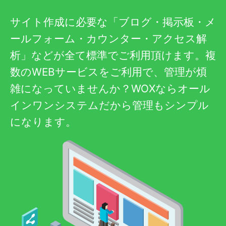
サイト作成に必要な「ブログ・掲示板・メ
ールフォーム・カウンター・アクセス解
析」などが全て標準でご利用頂けます。複
数のWEBサービスをご利用で、管理が煩
雑になっていませんか？WOXならオール
インワンシステムだから管理もシンプル
になります。