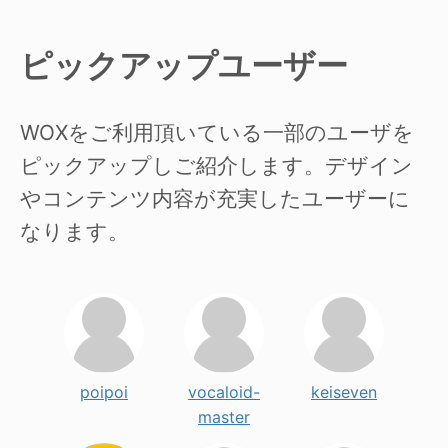
ピックアップユーザー
WOXをご利用頂いている一部のユーザを
ピックアップしご紹介します。デザイン
やコンテンツ内容が充実したユーザーに
なります。
poipoi
vocaloid-
keiseven
master