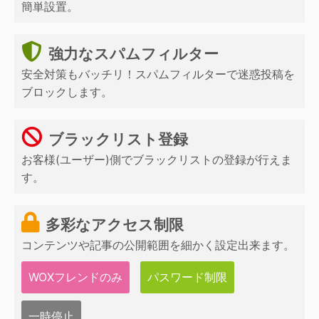
簡単設置。
強力なスパムフィルター
安全対策もバッチリ！スパムフィルターで迷惑投稿を
ブロックします。
ブラックリスト登録
お客様(ユーザー)側でブラックリストの登録が行えま
す。
多彩なアクセス制限
コンテンツや記事の公開範囲を細かく設定出来ます。
WOXフレンドのみ
パスワード制限
一時停止