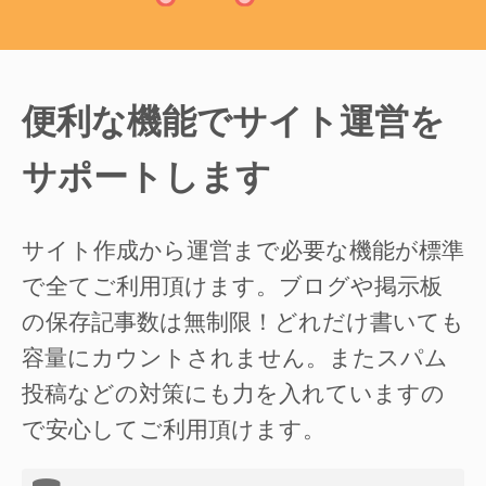
便利な機能でサイト運営を
サポートします
サイト作成から運営まで必要な機能が標準
で全てご利用頂けます。ブログや掲示板
の保存記事数は無制限！どれだけ書いても
容量にカウントされません。またスパム
投稿などの対策にも力を入れていますの
で安心してご利用頂けます。