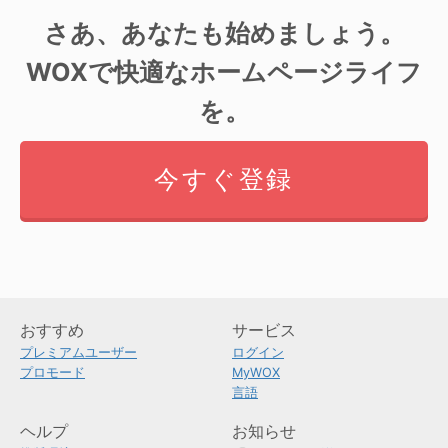
さあ、あなたも始めましょう。
WOXで快適なホームページライフ
を。
今すぐ登録
おすすめ
サービス
プレミアムユーザー
ログイン
プロモード
MyWOX
言語
ヘルプ
お知らせ