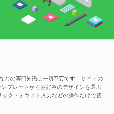
SSなどの専門知識は一切不要です。サイトの
テンプレートからお好みのデザインを選ぶ
リック・テキスト入力などの操作だけで初