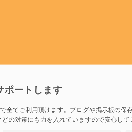
サポートします
準で全てご利用頂けます。ブログや掲示板の保
などの対策にも力を入れていますので安心して