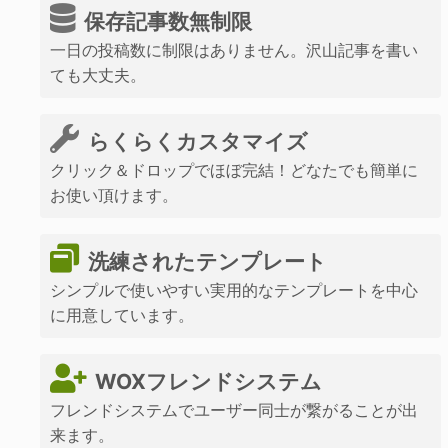
保存記事数無制限
一日の投稿数に制限はありません。沢山記事を書い
ても大丈夫。
らくらくカスタマイズ
クリック＆ドロップでほぼ完結！どなたでも簡単に
お使い頂けます。
洗練されたテンプレート
シンプルで使いやすい実用的なテンプレートを中心
に用意しています。
WOXフレンドシステム
フレンドシステムでユーザー同士が繋がることが出
来ます。