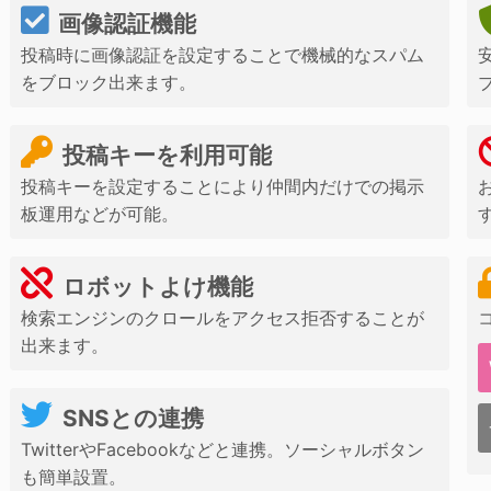
画像認証機能
投稿時に画像認証を設定することで機械的なスパム
をブロック出来ます。
投稿キーを利用可能
投稿キーを設定することにより仲間内だけでの掲示
板運用などが可能。
ロボットよけ機能
検索エンジンのクロールをアクセス拒否することが
出来ます。
SNSとの連携
TwitterやFacebookなどと連携。ソーシャルボタン
も簡単設置。