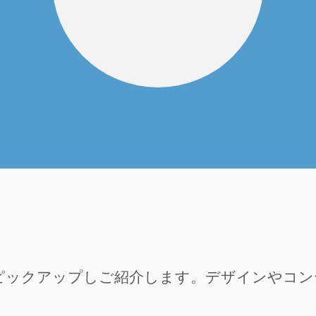
ピックアップしご紹介します。デザインやコ