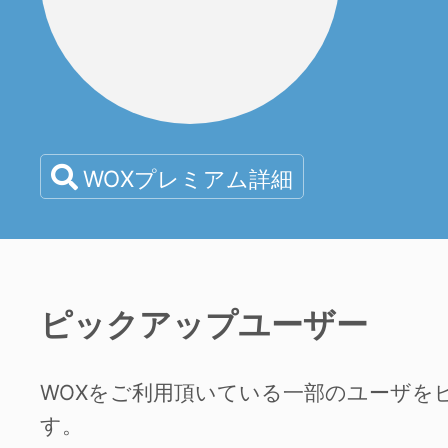
WOXプレミアム詳細
ピックアップユーザー
WOXをご利用頂いている一部のユーザを
す。