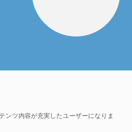
ンテンツ内容が充実したユーザーになりま