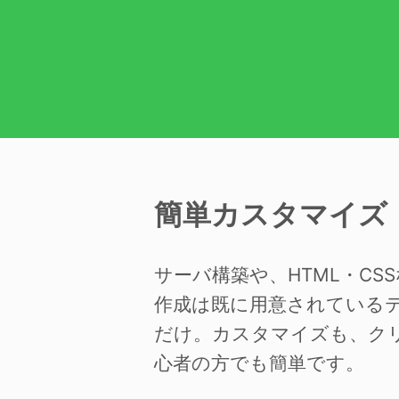
簡単カスタマイズ
サーバ構築や、HTML・C
作成は既に用意されている
だけ。カスタマイズも、ク
心者の方でも簡単です。