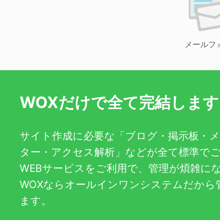
メールフ
WOXだけで全て完結します
サイト作成に必要な「ブログ・掲示板・
ター・アクセス解析」などが全て標準で
WEBサービスをご利用で、管理が煩雑に
WOXならオールインワンシステムだから
ます。