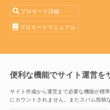
プロモード詳細
プロモードマニュアル
便利な機能でサイト運営を
サイト作成から運営まで必要な機能が標
にカウントされません。またスパム投稿