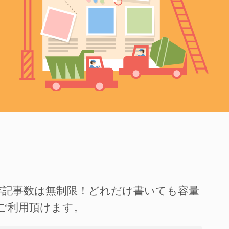
存記事数は無制限！どれだけ書いても容量
ご利用頂けます。