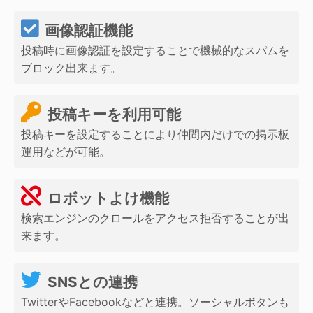
画像認証機能
投稿時に画像認証を設定することで機械的なスパムを
ブロック出来ます。
投稿キーを利用可能
投稿キーを設定することにより仲間内だけでの掲示板
運用などが可能。
ロボットよけ機能
検索エンジンのクロールをアクセス拒否することが出
来ます。
SNSとの連携
TwitterやFacebookなどと連携。ソーシャルボタンも