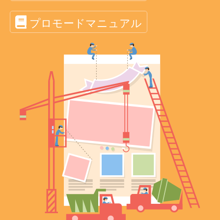
プロモードマニュアル