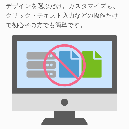
デザインを選ぶだけ。カスタマイズも、
クリック・テキスト入力などの操作だけ
で初心者の方でも簡単です。