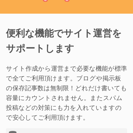
便利な機能でサイト運営を
サポートします
サイト作成から運営まで必要な機能が標準
で全てご利用頂けます。ブログや掲示板
の保存記事数は無制限！どれだけ書いても
容量にカウントされません。またスパム
投稿などの対策にも力を入れていますの
で安心してご利用頂けます。