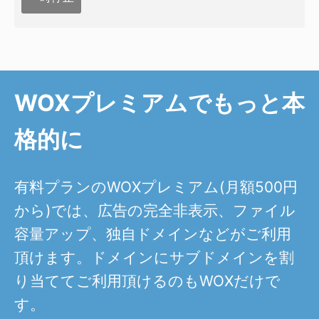
WOXプレミアムでもっと本
格的に
有料プランのWOXプレミアム(月額500円
から)では、広告の完全非表示、ファイル
容量アップ、独自ドメインなどがご利用
頂けます。ドメインにサブドメインを割
り当ててご利用頂けるのもWOXだけで
す。