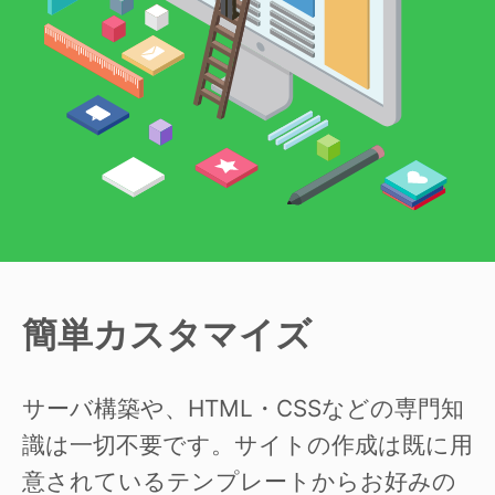
簡単カスタマイズ
サーバ構築や、HTML・CSSなどの専門知
識は一切不要です。サイトの作成は既に用
意されているテンプレートからお好みの