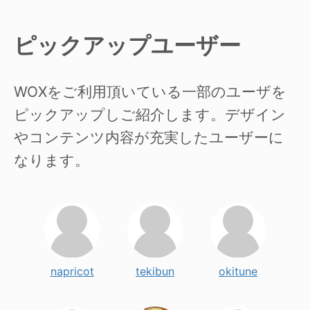
ピックアップユーザー
WOXをご利用頂いている一部のユーザを
ピックアップしご紹介します。デザイン
やコンテンツ内容が充実したユーザーに
なります。
napricot
tekibun
okitune