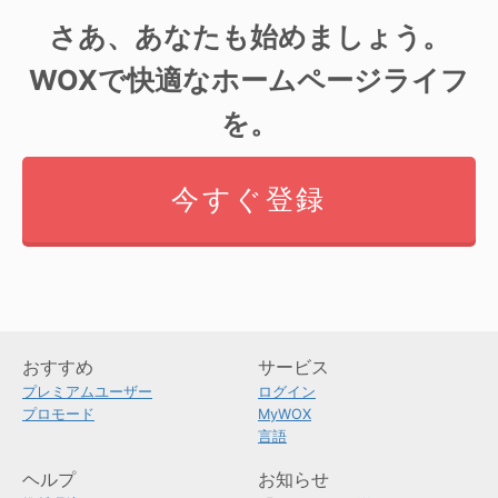
さあ、あなたも始めましょう。
WOXで快適なホームページライフ
を。
今すぐ登録
おすすめ
サービス
プレミアムユーザー
ログイン
プロモード
MyWOX
言語
ヘルプ
お知らせ