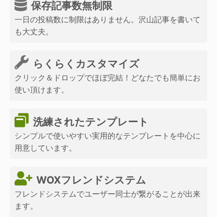
保存記事数無制限
一日の投稿数に制限はありません。沢山記事を書いて
も大丈夫。
らくらくカスタマイズ
クリック＆ドロップでほぼ完結！どなたでも簡単にお
使い頂けます。
洗練されたテンプレート
シンプルで使いやすい実用的なテンプレートを中心に
用意しています。
WOXフレンドシステム
フレンドシステムでユーザー同士が繋がることが出来
ます。