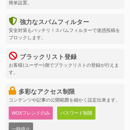
簡単設置。
強力なスパムフィルター
安全対策もバッチリ！スパムフィルターで迷惑投稿を
ブロックします。
ブラックリスト登録
お客様(ユーザー)側でブラックリストの登録が行えま
す。
多彩なアクセス制限
コンテンツや記事の公開範囲を細かく設定出来ます。
WOXフレンドのみ
パスワード制限
一時停止