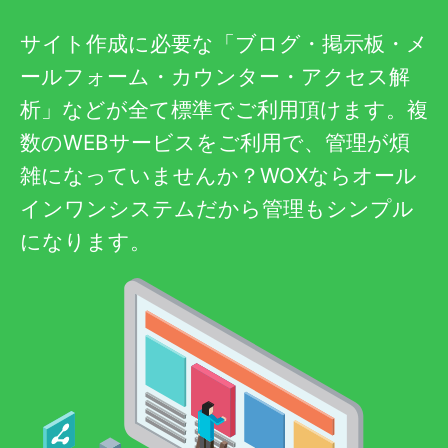
サイト作成に必要な「ブログ・掲示板・メ
ールフォーム・カウンター・アクセス解
析」などが全て標準でご利用頂けます。複
数のWEBサービスをご利用で、管理が煩
雑になっていませんか？WOXならオール
インワンシステムだから管理もシンプル
になります。