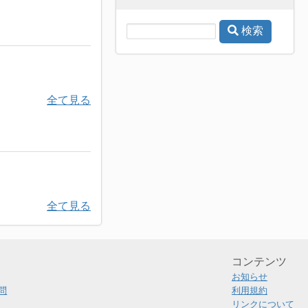
検索
全て見る
全て見る
コンテンツ
お知らせ
問
利用規約
リンクについて