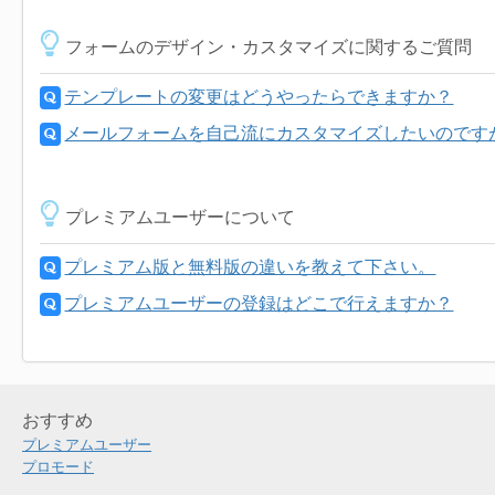
フォームのデザイン・カスタマイズに関するご質問
テンプレートの変更はどうやったらできますか？
メールフォームを自己流にカスタマイズしたいのです
プレミアムユーザーについて
プレミアム版と無料版の違いを教えて下さい。
プレミアムユーザーの登録はどこで行えますか？
おすすめ
プレミアムユーザー
プロモード