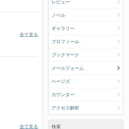
レビュー
ノベル
ギャラリー
全て見る
プロフィール
ブックマーク
メールフォーム
ページズ
カウンター
アクセス解析
全て見る
検索