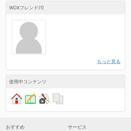
WOXフレンド(1)
もっと見る
使用中コンテンツ
おすすめ
サービス