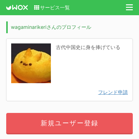
サービス一覧
wagaminarikeriさんのプロフィール
古代中国史に身を捧げている
フレンド申請
新規ユーザー登録