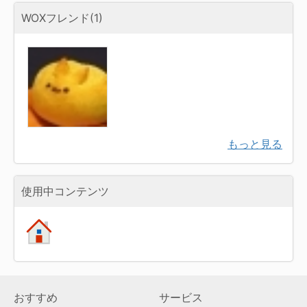
WOXフレンド(1)
もっと見る
使用中コンテンツ
おすすめ
サービス