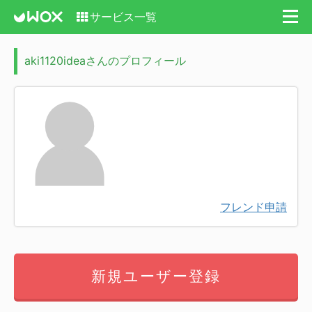
サービス一覧
aki1120ideaさんのプロフィール
フレンド申請
新規ユーザー登録