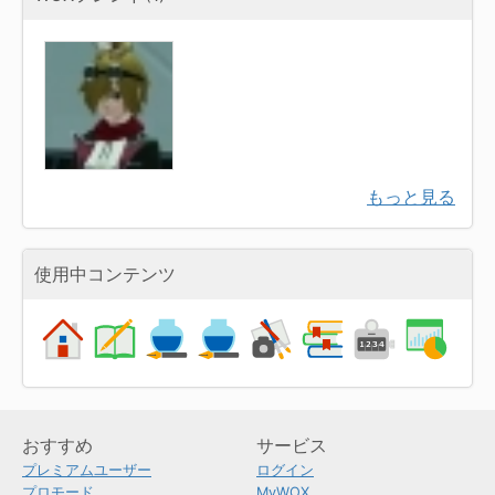
もっと見る
使用中コンテンツ
おすすめ
サービス
プレミアムユーザー
ログイン
プロモード
MyWOX