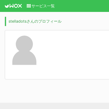
サービス一覧
stelladotsさんのプロフィール