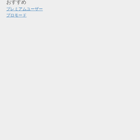
おすすめ
プレミアムユーザー
プロモード