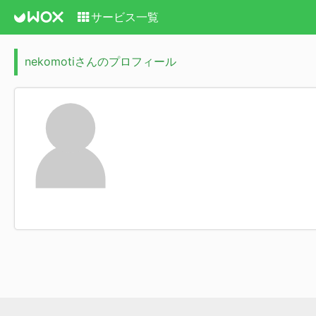
サービス一覧
nekomotiさんのプロフィール