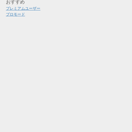
おすすめ
プレミアムユーザー
プロモード