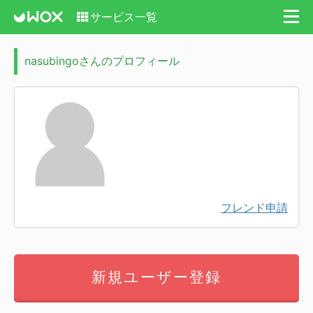
サービス一覧
nasubingoさんのプロフィール
フレンド申請
新規ユーザー登録