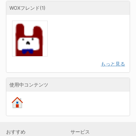
WOXフレンド(1)
もっと見る
使用中コンテンツ
おすすめ
サービス