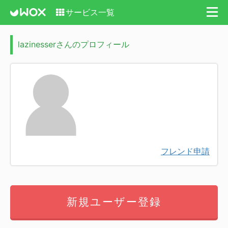
サービス一覧
lazinesserさんのプロフィール
フレンド申請
新規ユーザー登録