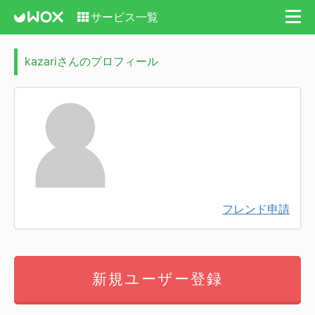
サービス一覧
kazariさんのプロフィール
フレンド申請
新規ユーザー登録