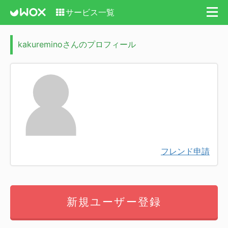
サービス一覧
kakureminoさんのプロフィール
フレンド申請
新規ユーザー登録