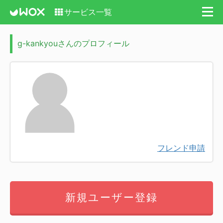
サービス一覧
g-kankyouさんのプロフィール
フレンド申請
新規ユーザー登録