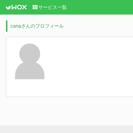
サービス一覧
canaさんのプロフィール