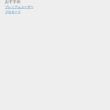
おすすめ
プレミアムユーザー
プロモード