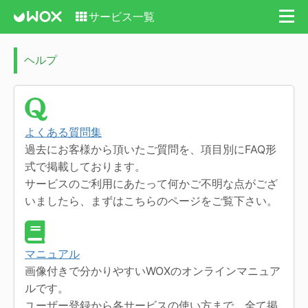
サービス一覧
ヘルプ
よくある質問集
過去にお客様から頂いたご質問を、項目別にFAQ形
式で掲載しております。
サービスのご利用にあたって何かご不明な点がござ
いましたら、まずはこちらのページをご覧下さい。
マニュアル
画像付きで分かりやすいWOXのオンラインマニュア
ルです。
ユーザー登録から各サービスの使い方まで、全て掲