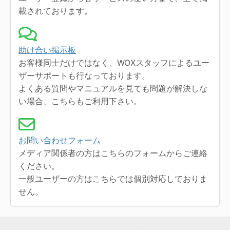
載されております。
助け合い掲示板
お客様同士だけではなく、WOXスタッフによるユー
ザーサポートも行なっております。
よくある質問やマニュアルを見ても問題が解決しな
い場合、こちらもご利用下さい。
お問い合わせフォーム
メディア関係者の方はこちらのフォームからご連絡
ください。
一般ユーザーの方はこちらでは個別対応しておりま
せん。