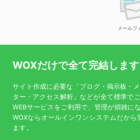
メールフ
WOXだけで全て完結します
サイト作成に必要な「ブログ・掲示板・
ター・アクセス解析」などが全て標準で
WEBサービスをご利用で、管理が煩雑に
WOXならオールインワンシステムだから
ます。