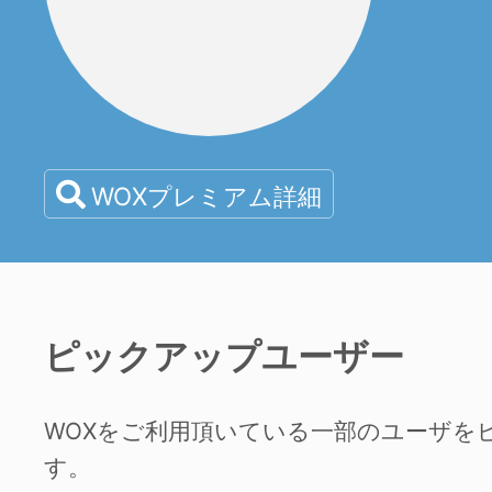
WOXプレミアム詳細
ピックアップユーザー
WOXをご利用頂いている一部のユーザを
す。