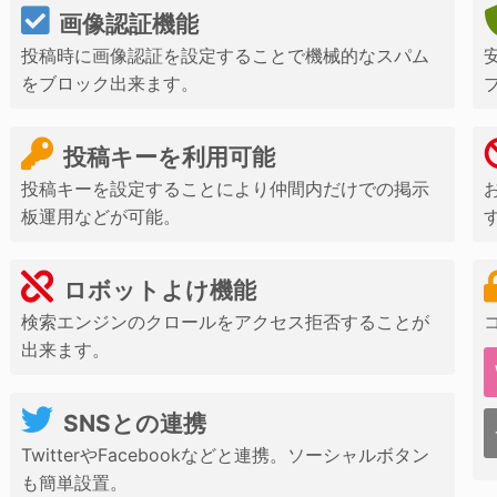
画像認証機能
投稿時に画像認証を設定することで機械的なスパム
をブロック出来ます。
投稿キーを利用可能
投稿キーを設定することにより仲間内だけでの掲示
板運用などが可能。
ロボットよけ機能
検索エンジンのクロールをアクセス拒否することが
出来ます。
SNSとの連携
TwitterやFacebookなどと連携。ソーシャルボタン
も簡単設置。