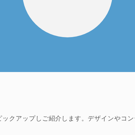
ピックアップしご紹介します。デザインやコ