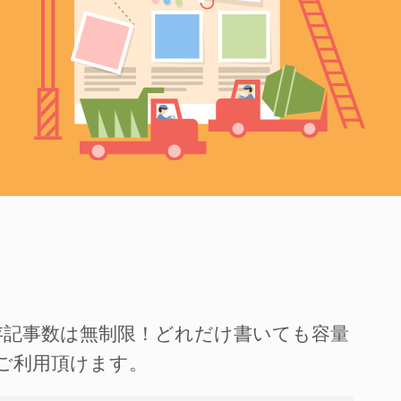
存記事数は無制限！どれだけ書いても容量
ご利用頂けます。