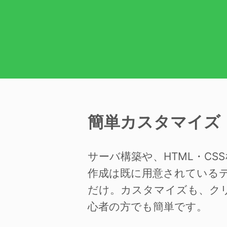
簡単カスタマイズ
サーバ構築や、HTML・C
作成は既に用意されている
だけ。カスタマイズも、ク
心者の方でも簡単です。