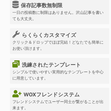
保存記事数無制限
一日の投稿数に制限はありません。沢山記事を書い
ても大丈夫。
らくらくカスタマイズ
クリック＆ドロップでほぼ完結！どなたでも簡単に
お使い頂けます。
洗練されたテンプレート
シンプルで使いやすい実用的なテンプレートを中心
に用意しています。
WOXフレンドシステム
フレンドシステムでユーザー同士が繋がることが出
来ます。