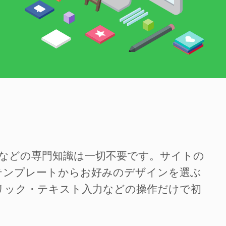
SSなどの専門知識は一切不要です。サイトの
テンプレートからお好みのデザインを選ぶ
リック・テキスト入力などの操作だけで初