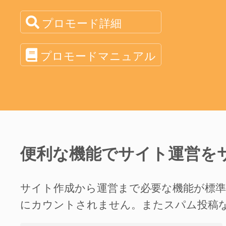
プロモード詳細
プロモードマニュアル
便利な機能でサイト運営を
サイト作成から運営まで必要な機能が標
にカウントされません。またスパム投稿