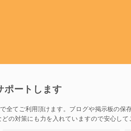
サポートします
準で全てご利用頂けます。ブログや掲示板の保
などの対策にも力を入れていますので安心して