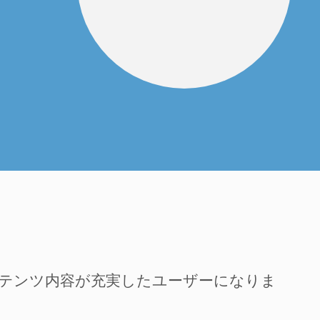
ンテンツ内容が充実したユーザーになりま