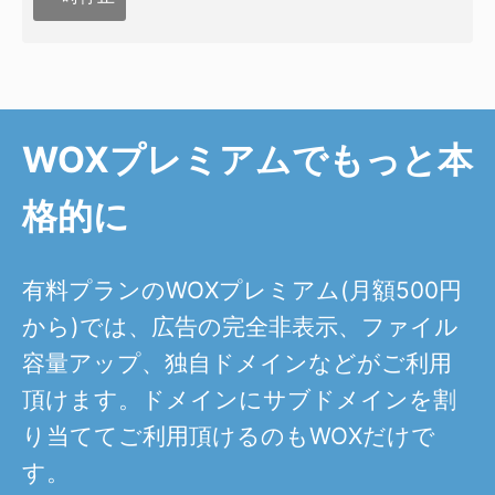
WOXプレミアムでもっと本
格的に
有料プランのWOXプレミアム(月額500円
から)では、広告の完全非表示、ファイル
容量アップ、独自ドメインなどがご利用
頂けます。ドメインにサブドメインを割
り当ててご利用頂けるのもWOXだけで
す。