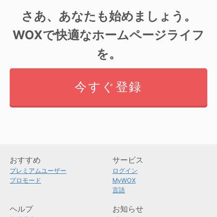
さあ、あなたも始めましょう。
WOXで快適なホームページライフ
を。
今すぐ登録
おすすめ
サービス
プレミアムユーザー
ログイン
プロモード
MyWOX
言語
ヘルプ
お知らせ