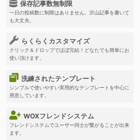
保存記事数無制限
一日の投稿数に制限はありません。沢山記事を書いて
も大丈夫。
らくらくカスタマイズ
クリック＆ドロップでほぼ完結！どなたでも簡単にお
使い頂けます。
洗練されたテンプレート
シンプルで使いやすい実用的なテンプレートを中心に
用意しています。
WOXフレンドシステム
フレンドシステムでユーザー同士が繋がることが出来
ます。