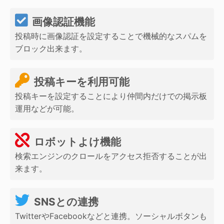
画像認証機能
投稿時に画像認証を設定することで機械的なスパムを
ブロック出来ます。
投稿キーを利用可能
投稿キーを設定することにより仲間内だけでの掲示板
運用などが可能。
ロボットよけ機能
検索エンジンのクロールをアクセス拒否することが出
来ます。
SNSとの連携
TwitterやFacebookなどと連携。ソーシャルボタンも