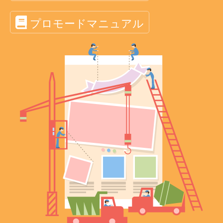
プロモードマニュアル