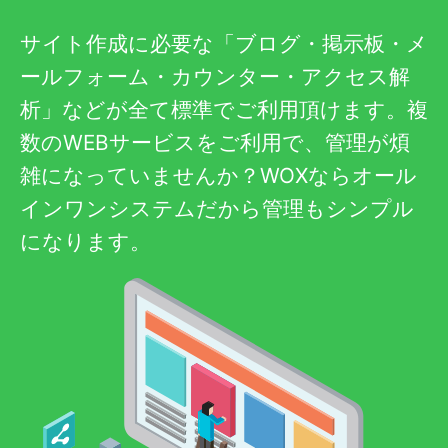
サイト作成に必要な「ブログ・掲示板・メ
ールフォーム・カウンター・アクセス解
析」などが全て標準でご利用頂けます。複
数のWEBサービスをご利用で、管理が煩
雑になっていませんか？WOXならオール
インワンシステムだから管理もシンプル
になります。