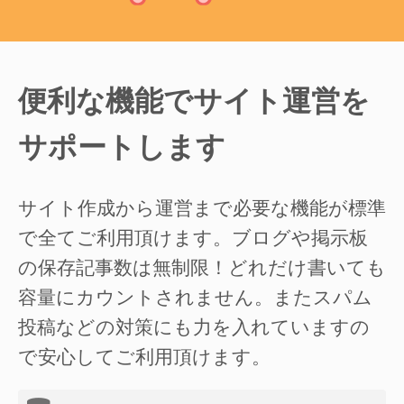
便利な機能でサイト運営を
サポートします
サイト作成から運営まで必要な機能が標準
で全てご利用頂けます。ブログや掲示板
の保存記事数は無制限！どれだけ書いても
容量にカウントされません。またスパム
投稿などの対策にも力を入れていますの
で安心してご利用頂けます。