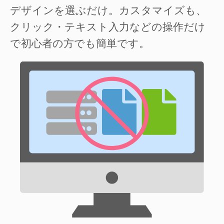
デザインを選ぶだけ。カスタマイズも、
クリック・テキスト入力などの操作だけ
で初心者の方でも簡単です。