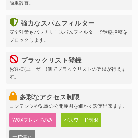
簡単設置。
強力なスパムフィルター
安全対策もバッチリ！スパムフィルターで迷惑投稿を
ブロックします。
ブラックリスト登録
お客様(ユーザー)側でブラックリストの登録が行えま
す。
多彩なアクセス制限
コンテンツや記事の公開範囲を細かく設定出来ます。
WOXフレンドのみ
パスワード制限
一時停止