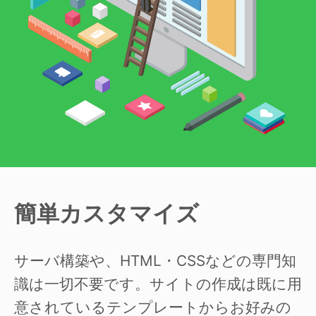
簡単カスタマイズ
サーバ構築や、HTML・CSSなどの専門知
識は一切不要です。サイトの作成は既に用
意されているテンプレートからお好みの