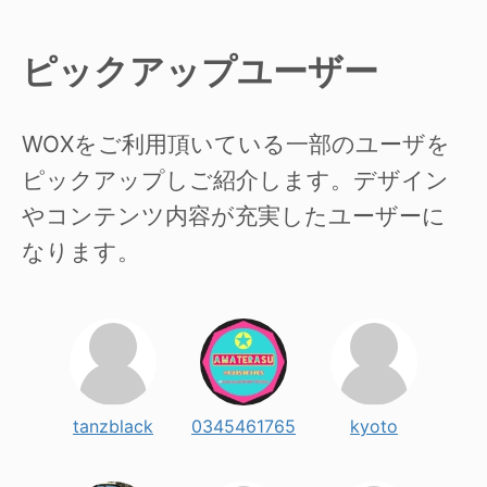
ピックアップユーザー
WOXをご利用頂いている一部のユーザを
ピックアップしご紹介します。デザイン
やコンテンツ内容が充実したユーザーに
なります。
tanzblack
0345461765
kyoto