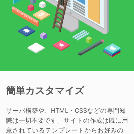
簡単カスタマイズ
サーバ構築や、HTML・CSSなどの専門知
識は一切不要です。サイトの作成は既に用
意されているテンプレートからお好みの