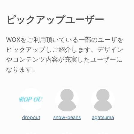
ピックアップユーザー
WOXをご利用頂いている一部のユーザを
ピックアップしご紹介します。デザイン
やコンテンツ内容が充実したユーザーに
なります。
dropout
snow-beans
agatsuma