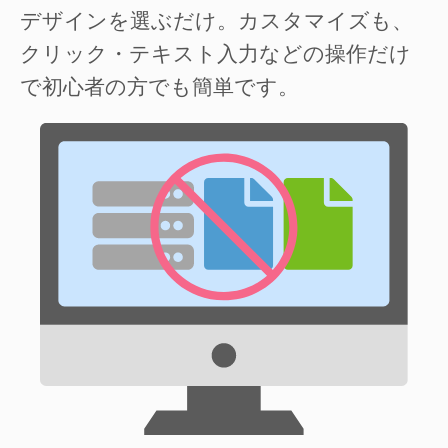
デザインを選ぶだけ。カスタマイズも、
クリック・テキスト入力などの操作だけ
で初心者の方でも簡単です。