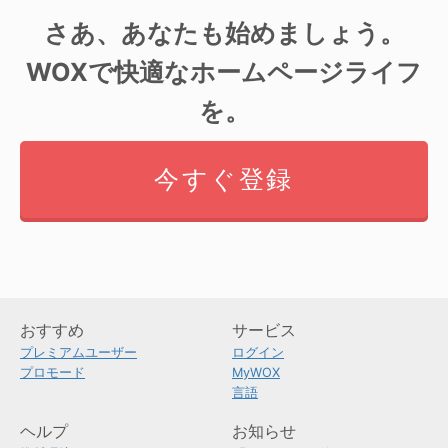
さあ、あなたも始めましょう。
WOXで快適なホームページライフ
を。
今すぐ登録
おすすめ
サービス
プレミアムユーザー
ログイン
プロモード
MyWOX
言語
ヘルプ
お知らせ