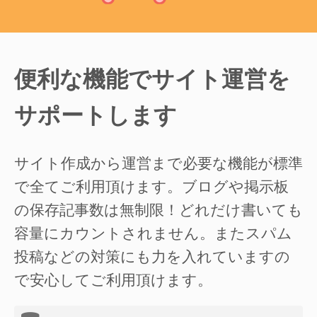
便利な機能でサイト運営を
サポートします
サイト作成から運営まで必要な機能が標準
で全てご利用頂けます。ブログや掲示板
の保存記事数は無制限！どれだけ書いても
容量にカウントされません。またスパム
投稿などの対策にも力を入れていますの
で安心してご利用頂けます。