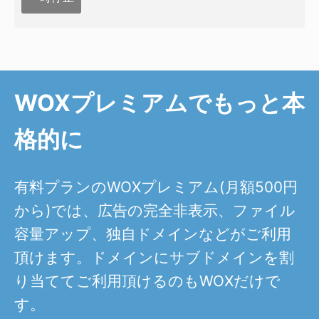
WOXプレミアムでもっと本
格的に
有料プランのWOXプレミアム(月額500円
から)では、広告の完全非表示、ファイル
容量アップ、独自ドメインなどがご利用
頂けます。ドメインにサブドメインを割
り当ててご利用頂けるのもWOXだけで
す。