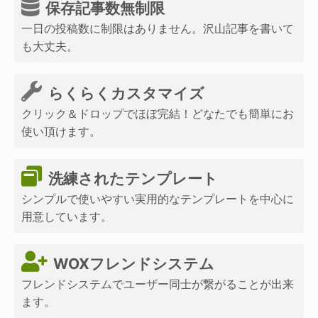
保存記事数無制限
一日の投稿数に制限はありません。沢山記事を書いて
も大丈夫。
らくらくカスタマイズ
クリック＆ドロップでほぼ完結！どなたでも簡単にお
使い頂けます。
洗練されたテンプレート
シンプルで使いやすい実用的なテンプレートを中心に
用意しています。
WOXフレンドシステム
フレンドシステムでユーザー同士が繋がることが出来
ます。