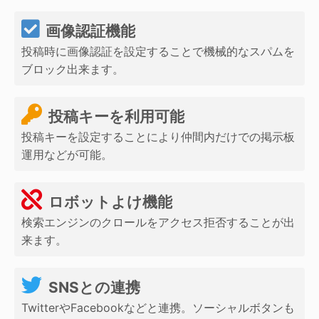
画像認証機能
投稿時に画像認証を設定することで機械的なスパムを
ブロック出来ます。
投稿キーを利用可能
投稿キーを設定することにより仲間内だけでの掲示板
運用などが可能。
ロボットよけ機能
検索エンジンのクロールをアクセス拒否することが出
来ます。
SNSとの連携
TwitterやFacebookなどと連携。ソーシャルボタンも