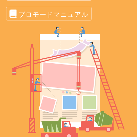
プロモードマニュアル