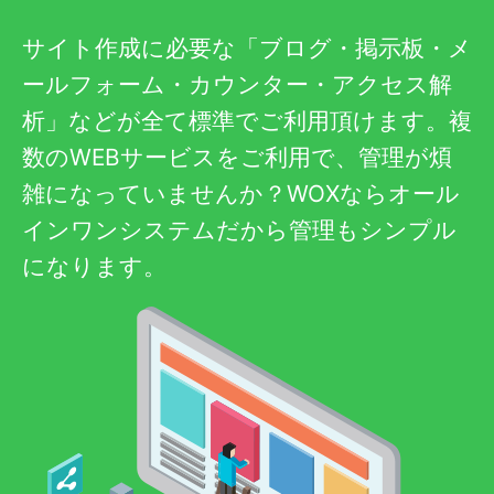
サイト作成に必要な「ブログ・掲示板・メ
ールフォーム・カウンター・アクセス解
析」などが全て標準でご利用頂けます。複
数のWEBサービスをご利用で、管理が煩
雑になっていませんか？WOXならオール
インワンシステムだから管理もシンプル
になります。