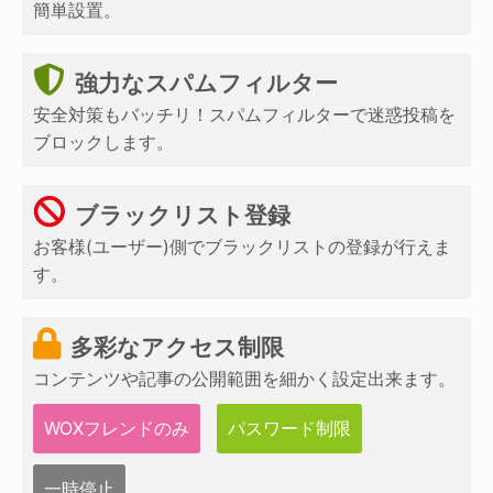
簡単設置。
強力なスパムフィルター
安全対策もバッチリ！スパムフィルターで迷惑投稿を
ブロックします。
ブラックリスト登録
お客様(ユーザー)側でブラックリストの登録が行えま
す。
多彩なアクセス制限
コンテンツや記事の公開範囲を細かく設定出来ます。
WOXフレンドのみ
パスワード制限
一時停止