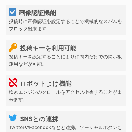
画像認証機能
投稿時に画像認証を設定することで機械的なスパムを
ブロック出来ます。
投稿キーを利用可能
投稿キーを設定することにより仲間内だけでの掲示板
運用などが可能。
ロボットよけ機能
検索エンジンのクロールをアクセス拒否することが出
来ます。
SNSとの連携
TwitterやFacebookなどと連携。ソーシャルボタンも