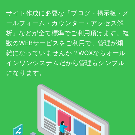
サイト作成に必要な「ブログ・掲示板・メ
ールフォーム・カウンター・アクセス解
析」などが全て標準でご利用頂けます。複
数のWEBサービスをご利用で、管理が煩
雑になっていませんか？WOXならオール
インワンシステムだから管理もシンプル
になります。