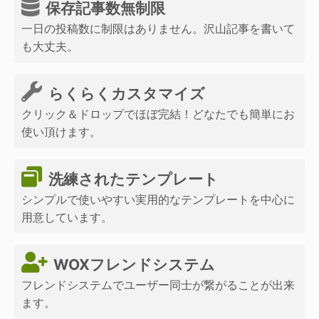
保存記事数無制限
一日の投稿数に制限はありません。沢山記事を書いて
も大丈夫。
らくらくカスタマイズ
クリック＆ドロップでほぼ完結！どなたでも簡単にお
使い頂けます。
洗練されたテンプレート
シンプルで使いやすい実用的なテンプレートを中心に
用意しています。
WOXフレンドシステム
フレンドシステムでユーザー同士が繋がることが出来
ます。