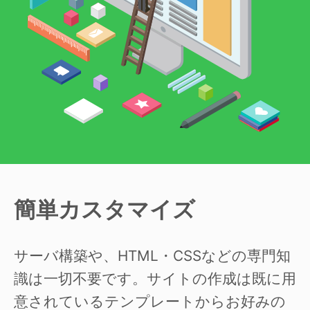
簡単カスタマイズ
サーバ構築や、HTML・CSSなどの専門知
識は一切不要です。サイトの作成は既に用
意されているテンプレートからお好みの