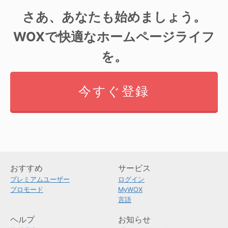
さあ、あなたも始めましょう。
WOXで快適なホームページライフ
を。
今すぐ登録
おすすめ
サービス
プレミアムユーザー
ログイン
プロモード
MyWOX
言語
ヘルプ
お知らせ