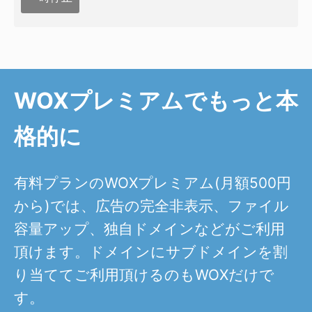
WOXプレミアムでもっと本
格的に
有料プランのWOXプレミアム(月額500円
から)では、広告の完全非表示、ファイル
容量アップ、独自ドメインなどがご利用
頂けます。ドメインにサブドメインを割
り当ててご利用頂けるのもWOXだけで
す。