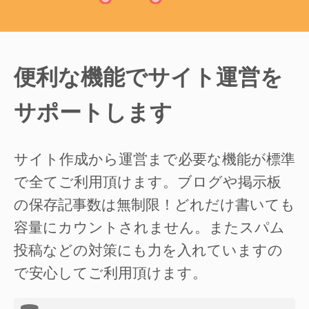
便利な機能でサイト運営を
サポートします
サイト作成から運営まで必要な機能が標準
で全てご利用頂けます。ブログや掲示板
の保存記事数は無制限！どれだけ書いても
容量にカウントされません。またスパム
投稿などの対策にも力を入れていますの
で安心してご利用頂けます。