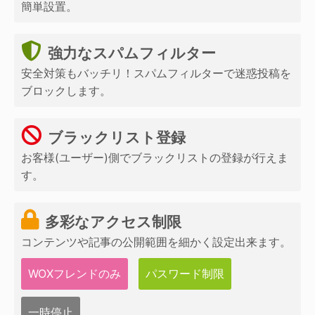
簡単設置。
強力なスパムフィルター
安全対策もバッチリ！スパムフィルターで迷惑投稿を
ブロックします。
ブラックリスト登録
お客様(ユーザー)側でブラックリストの登録が行えま
す。
多彩なアクセス制限
コンテンツや記事の公開範囲を細かく設定出来ます。
WOXフレンドのみ
パスワード制限
一時停止