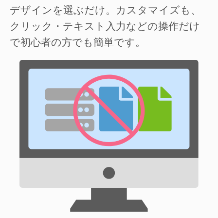
デザインを選ぶだけ。カスタマイズも、
クリック・テキスト入力などの操作だけ
で初心者の方でも簡単です。