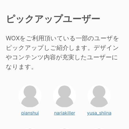
ピックアップユーザー
WOXをご利用頂いている一部のユーザを
ピックアップしご紹介します。デザイン
やコンテンツ内容が充実したユーザーに
なります。
qianshui
nariakiller
yusa_shiina