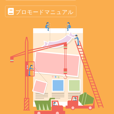
プロモードマニュアル