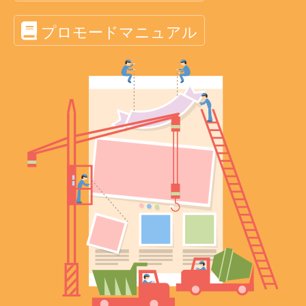
プロモードマニュアル