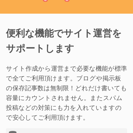
便利な機能でサイト運営を
サポートします
サイト作成から運営まで必要な機能が標準
で全てご利用頂けます。ブログや掲示板
の保存記事数は無制限！どれだけ書いても
容量にカウントされません。またスパム
投稿などの対策にも力を入れていますの
で安心してご利用頂けます。