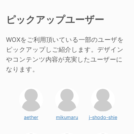
ピックアップユーザー
WOXをご利用頂いている一部のユーザを
ピックアップしご紹介します。デザイン
やコンテンツ内容が充実したユーザーに
なります。
aether
mikumaru
j-shodo-shie