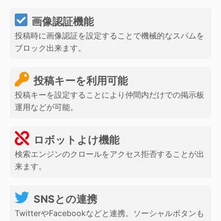
画像認証機能
投稿時に画像認証を設定することで機械的なスパムを
ブロック出来ます。
投稿キーを利用可能
投稿キーを設定することにより仲間内だけでの掲示板
運用などが可能。
ロボットよけ機能
検索エンジンのクロールをアクセス拒否することが出
来ます。
SNSとの連携
TwitterやFacebookなどと連携。ソーシャルボタンも