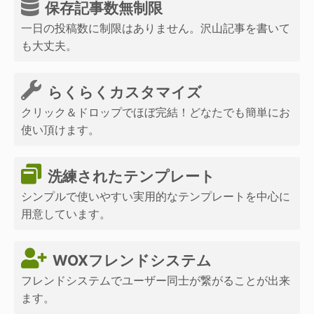
保存記事数無制限
一日の投稿数に制限はありません。沢山記事を書いて
も大丈夫。
らくらくカスタマイズ
クリック＆ドロップでほぼ完結！どなたでも簡単にお
使い頂けます。
洗練されたテンプレート
シンプルで使いやすい実用的なテンプレートを中心に
用意しています。
WOXフレンドシステム
フレンドシステムでユーザー同士が繋がることが出来
ます。