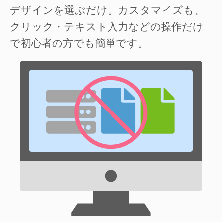
デザインを選ぶだけ。カスタマイズも、
クリック・テキスト入力などの操作だけ
で初心者の方でも簡単です。