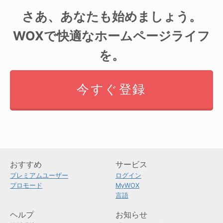
さあ、あなたも始めましょう。
WOXで快適なホームページライフ
を。
今すぐ登録
おすすめ
サービス
プレミアムユーザー
ログイン
プロモード
MyWOX
言語
ヘルプ
お知らせ