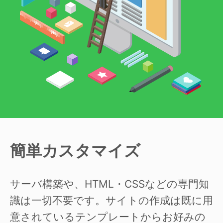
簡単カスタマイズ
サーバ構築や、HTML・CSSなどの専門知
識は一切不要です。サイトの作成は既に用
意されているテンプレートからお好みの