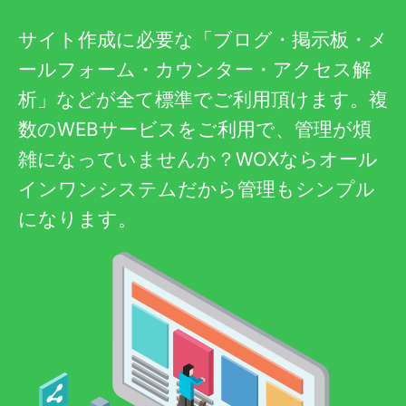
サイト作成に必要な「ブログ・掲示板・メ
ールフォーム・カウンター・アクセス解
析」などが全て標準でご利用頂けます。複
数のWEBサービスをご利用で、管理が煩
雑になっていませんか？WOXならオール
インワンシステムだから管理もシンプル
になります。