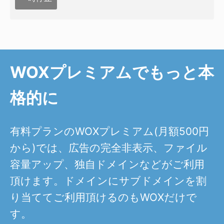
WOXプレミアムでもっと本
格的に
有料プランのWOXプレミアム(月額500円
から)では、広告の完全非表示、ファイル
容量アップ、独自ドメインなどがご利用
頂けます。ドメインにサブドメインを割
り当ててご利用頂けるのもWOXだけで
す。