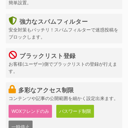
簡単設置。
強力なスパムフィルター
安全対策もバッチリ！スパムフィルターで迷惑投稿を
ブロックします。
ブラックリスト登録
お客様(ユーザー)側でブラックリストの登録が行えま
す。
多彩なアクセス制限
コンテンツや記事の公開範囲を細かく設定出来ます。
WOXフレンドのみ
パスワード制限
一時停止