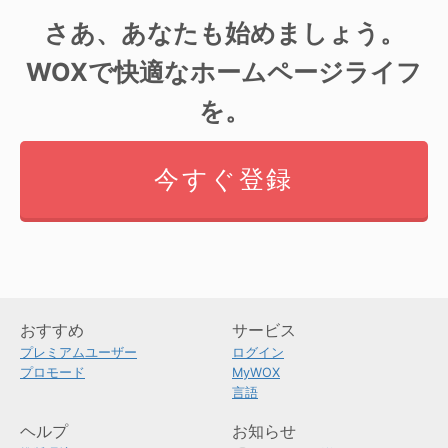
さあ、あなたも始めましょう。
WOXで快適なホームページライフ
を。
今すぐ登録
おすすめ
サービス
プレミアムユーザー
ログイン
プロモード
MyWOX
言語
ヘルプ
お知らせ