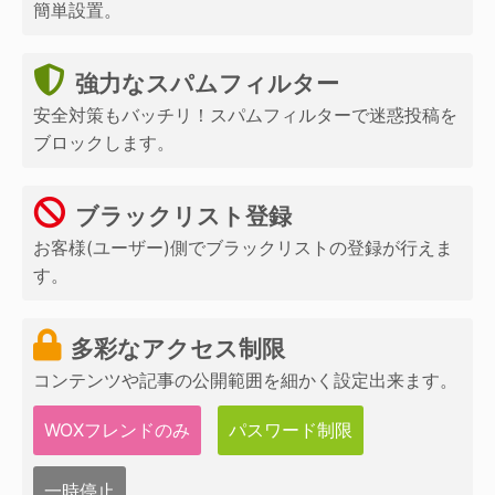
簡単設置。
強力なスパムフィルター
安全対策もバッチリ！スパムフィルターで迷惑投稿を
ブロックします。
ブラックリスト登録
お客様(ユーザー)側でブラックリストの登録が行えま
す。
多彩なアクセス制限
コンテンツや記事の公開範囲を細かく設定出来ます。
WOXフレンドのみ
パスワード制限
一時停止