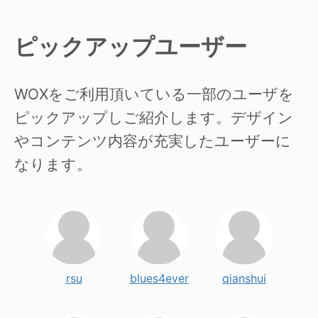
ピックアップユーザー
WOXをご利用頂いている一部のユーザを
ピックアップしご紹介します。デザイン
やコンテンツ内容が充実したユーザーに
なります。
rsu
blues4ever
qianshui