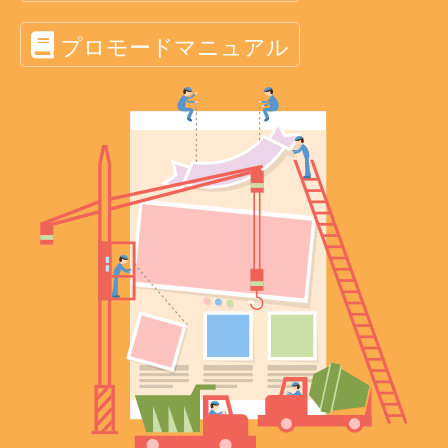
プロモードマニュアル