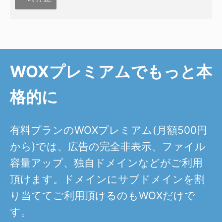
WOXプレミアムでもっと本
格的に
有料プランのWOXプレミアム(月額500円
から)では、広告の完全非表示、ファイル
容量アップ、独自ドメインなどがご利用
頂けます。ドメインにサブドメインを割
り当ててご利用頂けるのもWOXだけで
す。