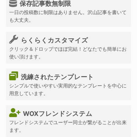
保存記事数無制限
一日の投稿数に制限はありません。沢山記事を書いて
も大丈夫。
らくらくカスタマイズ
クリック＆ドロップでほぼ完結！どなたでも簡単にお
使い頂けます。
洗練されたテンプレート
シンプルで使いやすい実用的なテンプレートを中心に
用意しています。
WOXフレンドシステム
フレンドシステムでユーザー同士が繋がることが出来
ます。