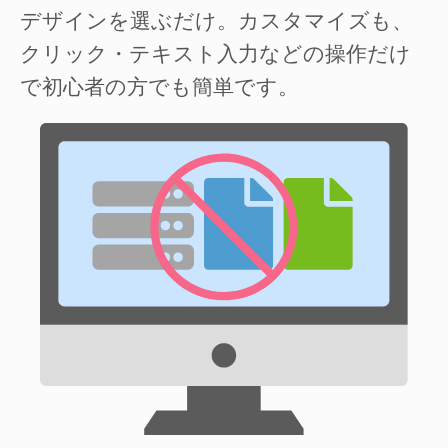
デザインを選ぶだけ。カスタマイズも、
クリック・テキスト入力などの操作だけ
で初心者の方でも簡単です。