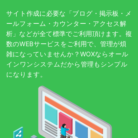
サイト作成に必要な「ブログ・掲示板・メ
ールフォーム・カウンター・アクセス解
析」などが全て標準でご利用頂けます。複
数のWEBサービスをご利用で、管理が煩
雑になっていませんか？WOXならオール
インワンシステムだから管理もシンプル
になります。