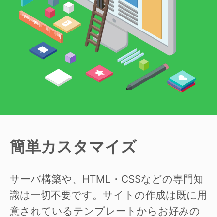
簡単カスタマイズ
サーバ構築や、HTML・CSSなどの専門知
識は一切不要です。サイトの作成は既に用
意されているテンプレートからお好みの