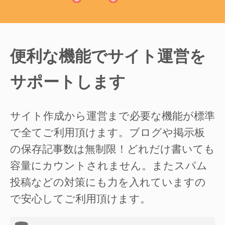
便利な機能でサイト運営を
サポートします
サイト作成から運営まで必要な機能が標準
で全てご利用頂けます。ブログや掲示板
の保存記事数は無制限！どれだけ書いても
容量にカウントされません。またスパム
投稿などの対策にも力を入れていますの
で安心してご利用頂けます。