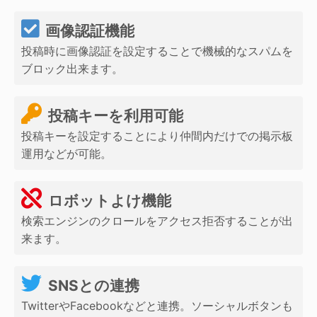
画像認証機能
投稿時に画像認証を設定することで機械的なスパムを
ブロック出来ます。
投稿キーを利用可能
投稿キーを設定することにより仲間内だけでの掲示板
運用などが可能。
ロボットよけ機能
検索エンジンのクロールをアクセス拒否することが出
来ます。
SNSとの連携
TwitterやFacebookなどと連携。ソーシャルボタンも