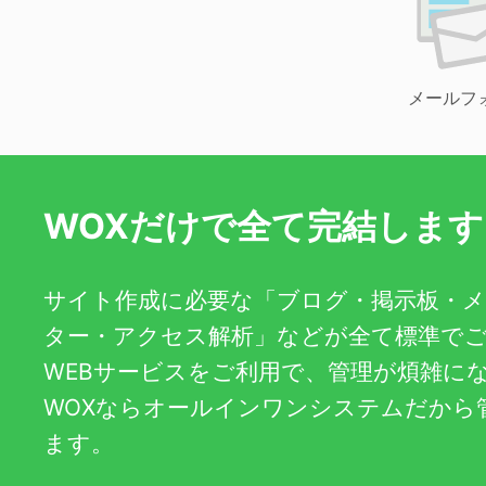
メールフ
WOXだけで全て完結します
サイト作成に必要な「ブログ・掲示板・
ター・アクセス解析」などが全て標準で
WEBサービスをご利用で、管理が煩雑に
WOXならオールインワンシステムだから
ます。