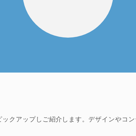
ピックアップしご紹介します。デザインやコ