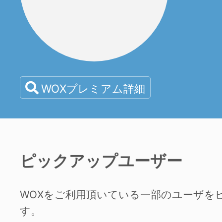
WOXプレミアム詳細
ピックアップユーザー
WOXをご利用頂いている一部のユーザを
す。