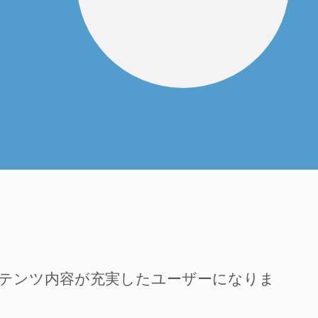
ンテンツ内容が充実したユーザーになりま