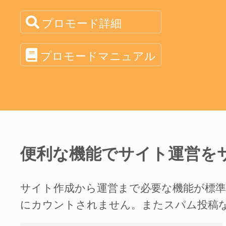
プロモード詳細
プロモードマニュアル
便利な機能でサイト運営を
サイト作成から運営まで必要な機能が標
にカウントされません。またスパム投稿