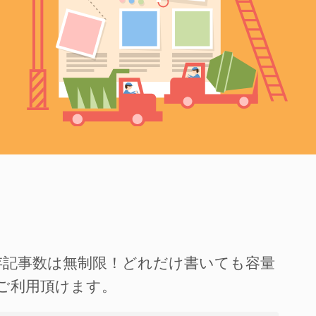
存記事数は無制限！どれだけ書いても容量
ご利用頂けます。