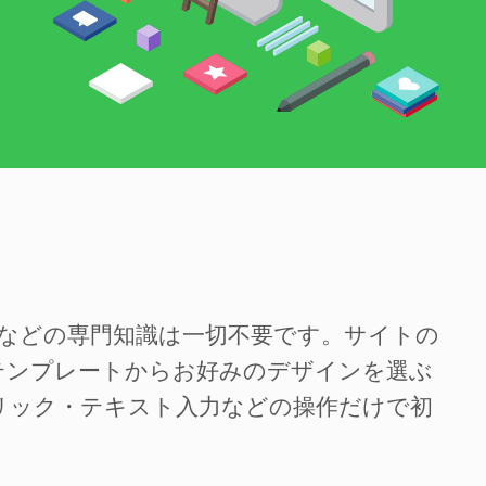
SSなどの専門知識は一切不要です。サイトの
テンプレートからお好みのデザインを選ぶ
リック・テキスト入力などの操作だけで初