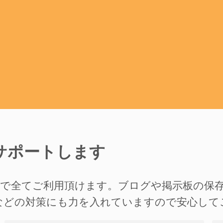
サポートします
準で全てご利用頂けます。ブログや掲示板の保
などの対策にも力を入れていますので安心して