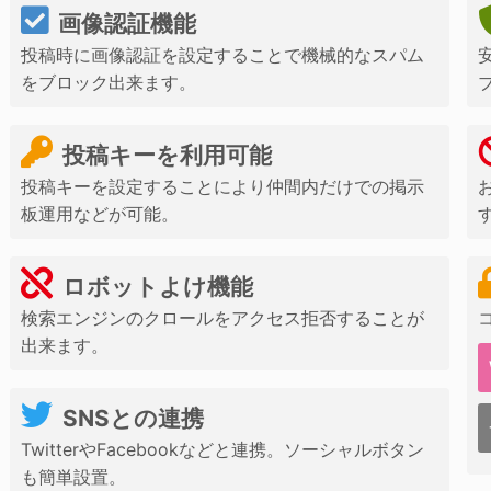
画像認証機能
投稿時に画像認証を設定することで機械的なスパム
をブロック出来ます。
投稿キーを利用可能
投稿キーを設定することにより仲間内だけでの掲示
板運用などが可能。
ロボットよけ機能
検索エンジンのクロールをアクセス拒否することが
出来ます。
SNSとの連携
TwitterやFacebookなどと連携。ソーシャルボタン
も簡単設置。