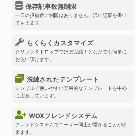
保存記事数無制限
一日の投稿数に制限はありません。沢山記事を書い
ても大丈夫。
らくらくカスタマイズ
クリック＆ドロップでほぼ完結！どなたでも簡単に
お使い頂けます。
洗練されたテンプレート
シンプルで使いやすい実用的なテンプレートを中心
に用意しています。
WOXフレンドシステム
フレンドシステムでユーザー同士が繋がることが出
来ます。