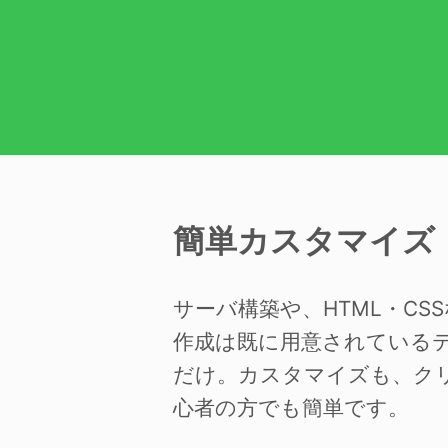
簡単カスタマイズ
サーバ構築や、HTML・C
作成は既に用意されている
だけ。カスタマイズも、ク
心者の方でも簡単です。