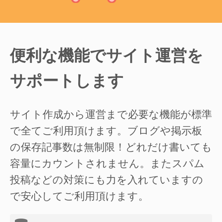
便利な機能でサイト運営を
サポートします
サイト作成から運営まで必要な機能が標準
で全てご利用頂けます。ブログや掲示板
の保存記事数は無制限！どれだけ書いても
容量にカウントされません。またスパム
投稿などの対策にも力を入れていますの
で安心してご利用頂けます。