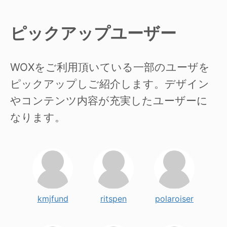
ピックアップユーザー
WOXをご利用頂いている一部のユーザを
ピックアップしご紹介します。デザイン
やコンテンツ内容が充実したユーザーに
なります。
kmjfund
ritspen
polaroiser