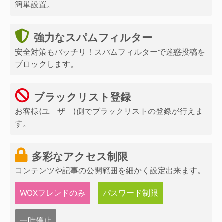
簡単設置。
強力なスパムフィルター
安全対策もバッチリ！スパムフィルターで迷惑投稿を
ブロックします。
ブラックリスト登録
お客様(ユーザー)側でブラックリストの登録が行えま
す。
多彩なアクセス制限
コンテンツや記事の公開範囲を細かく設定出来ます。
WOXフレンドのみ
パスワード制限
一時停止