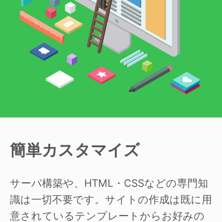
簡単カスタマイズ
サーバ構築や、HTML・CSSなどの専門知
識は一切不要です。サイトの作成は既に用
意されているテンプレートからお好みの