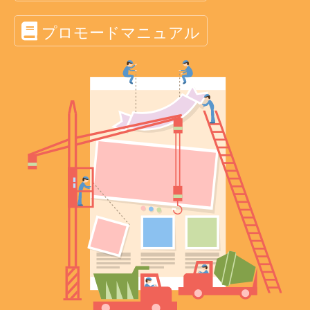
プロモードマニュアル