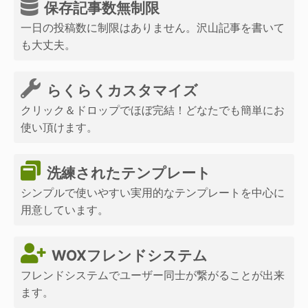
保存記事数無制限
一日の投稿数に制限はありません。沢山記事を書いて
も大丈夫。
らくらくカスタマイズ
クリック＆ドロップでほぼ完結！どなたでも簡単にお
使い頂けます。
洗練されたテンプレート
シンプルで使いやすい実用的なテンプレートを中心に
用意しています。
WOXフレンドシステム
フレンドシステムでユーザー同士が繋がることが出来
ます。