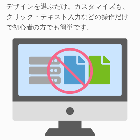
デザインを選ぶだけ。カスタマイズも、
クリック・テキスト入力などの操作だけ
で初心者の方でも簡単です。