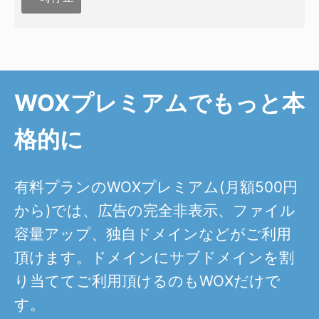
WOXプレミアムでもっと本
格的に
有料プランのWOXプレミアム(月額500円
から)では、広告の完全非表示、ファイル
容量アップ、独自ドメインなどがご利用
頂けます。ドメインにサブドメインを割
り当ててご利用頂けるのもWOXだけで
す。