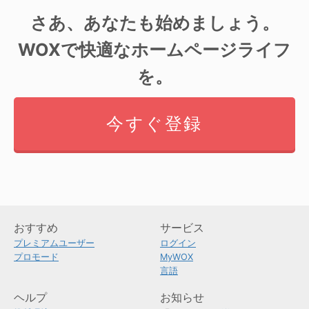
さあ、あなたも始めましょう。
WOXで快適なホームページライフ
を。
今すぐ登録
おすすめ
サービス
プレミアムユーザー
ログイン
プロモード
MyWOX
言語
ヘルプ
お知らせ