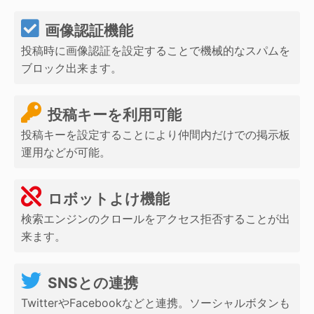
画像認証機能
投稿時に画像認証を設定することで機械的なスパムを
ブロック出来ます。
投稿キーを利用可能
投稿キーを設定することにより仲間内だけでの掲示板
運用などが可能。
ロボットよけ機能
検索エンジンのクロールをアクセス拒否することが出
来ます。
SNSとの連携
TwitterやFacebookなどと連携。ソーシャルボタンも