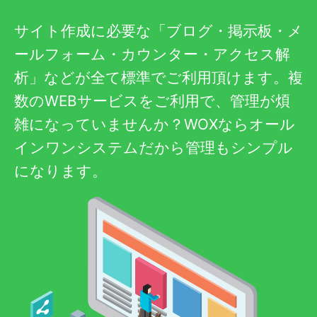
サイト作成に必要な「ブログ・掲示板・メ
ールフォーム・カウンター・アクセス解
析」などが全て標準でご利用頂けます。複
数のWEBサービスをご利用で、管理が煩
雑になっていませんか？WOXならオール
インワンシステムだから管理もシンプル
になります。