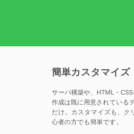
簡単カスタマイズ
サーバ構築や、HTML・C
作成は既に用意されている
だけ。カスタマイズも、ク
心者の方でも簡単です。