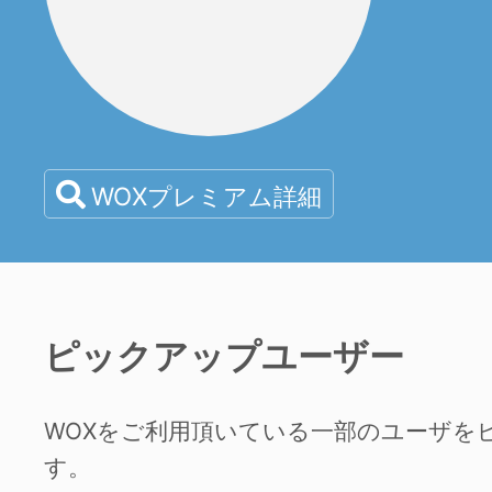
WOXプレミアム詳細
ピックアップユーザー
WOXをご利用頂いている一部のユーザを
す。