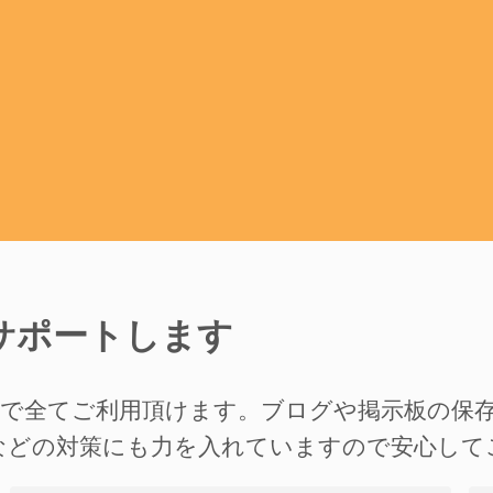
サポートします
準で全てご利用頂けます。ブログや掲示板の保
などの対策にも力を入れていますので安心して