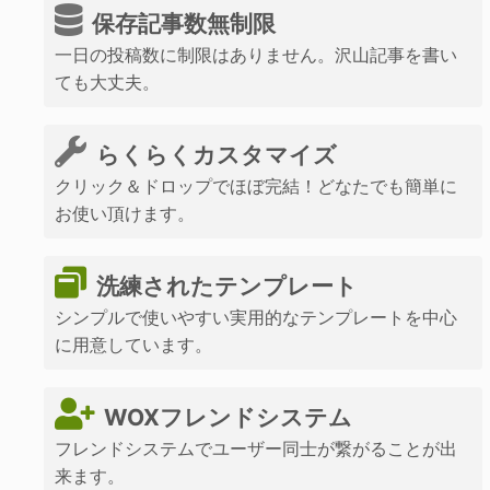
保存記事数無制限
一日の投稿数に制限はありません。沢山記事を書い
ても大丈夫。
らくらくカスタマイズ
クリック＆ドロップでほぼ完結！どなたでも簡単に
お使い頂けます。
洗練されたテンプレート
シンプルで使いやすい実用的なテンプレートを中心
に用意しています。
WOXフレンドシステム
フレンドシステムでユーザー同士が繋がることが出
来ます。