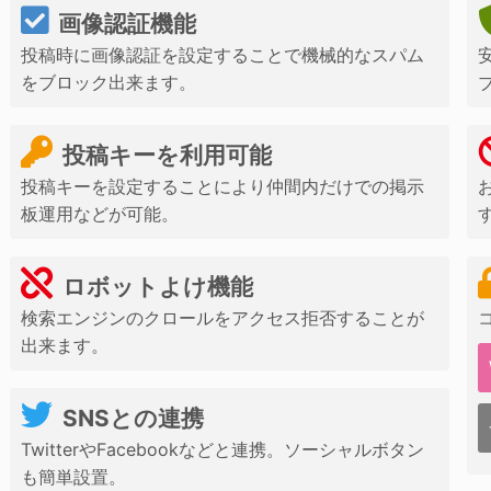
画像認証機能
投稿時に画像認証を設定することで機械的なスパム
をブロック出来ます。
投稿キーを利用可能
投稿キーを設定することにより仲間内だけでの掲示
板運用などが可能。
ロボットよけ機能
検索エンジンのクロールをアクセス拒否することが
出来ます。
SNSとの連携
TwitterやFacebookなどと連携。ソーシャルボタン
も簡単設置。