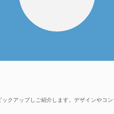
ピックアップしご紹介します。デザインやコ