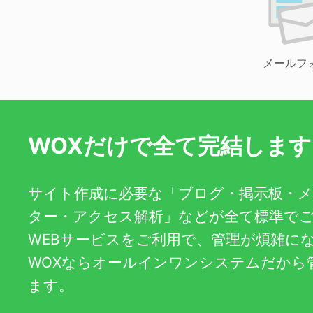
メールフ
WOXだけで全て完結します
サイト作成に必要な「ブログ・掲示板・
ター・アクセス解析」などが全て標準で
WEBサービスをご利用で、管理が煩雑に
WOXならオールインワンシステムだから
ます。