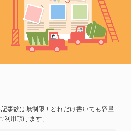
存記事数は無制限！どれだけ書いても容量
ご利用頂けます。