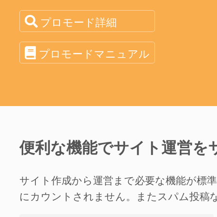
プロモード詳細
プロモードマニュアル
便利な機能でサイト運営を
サイト作成から運営まで必要な機能が標
にカウントされません。またスパム投稿