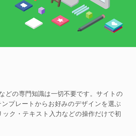
SSなどの専門知識は一切不要です。サイトの
テンプレートからお好みのデザインを選ぶ
リック・テキスト入力などの操作だけで初