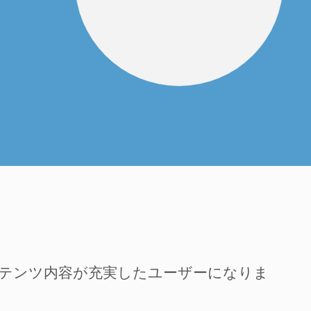
ンテンツ内容が充実したユーザーになりま