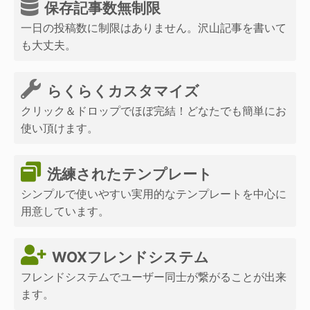
保存記事数無制限
一日の投稿数に制限はありません。沢山記事を書いて
も大丈夫。
らくらくカスタマイズ
クリック＆ドロップでほぼ完結！どなたでも簡単にお
使い頂けます。
洗練されたテンプレート
シンプルで使いやすい実用的なテンプレートを中心に
用意しています。
WOXフレンドシステム
フレンドシステムでユーザー同士が繋がることが出来
ます。