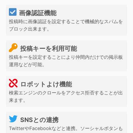
画像認証機能
投稿時に画像認証を設定することで機械的なスパムを
ブロック出来ます。
投稿キーを利用可能
投稿キーを設定することにより仲間内だけでの掲示板
運用などが可能。
ロボットよけ機能
検索エンジンのクロールをアクセス拒否することが出
来ます。
SNSとの連携
TwitterやFacebookなどと連携。ソーシャルボタンも