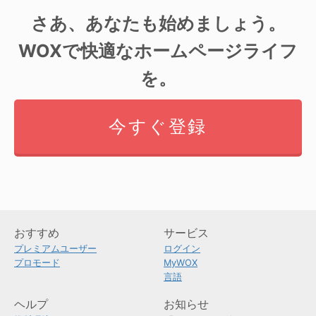
さあ、あなたも始めましょう。
WOXで快適なホームページライフ
を。
今すぐ登録
おすすめ
サービス
プレミアムユーザー
ログイン
プロモード
MyWOX
言語
ヘルプ
お知らせ