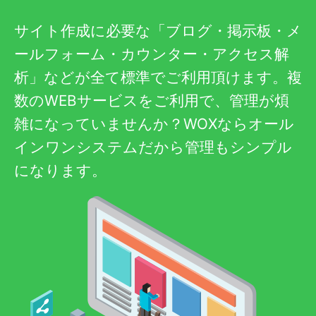
サイト作成に必要な「ブログ・掲示板・メ
ールフォーム・カウンター・アクセス解
析」などが全て標準でご利用頂けます。複
数のWEBサービスをご利用で、管理が煩
雑になっていませんか？WOXならオール
インワンシステムだから管理もシンプル
になります。