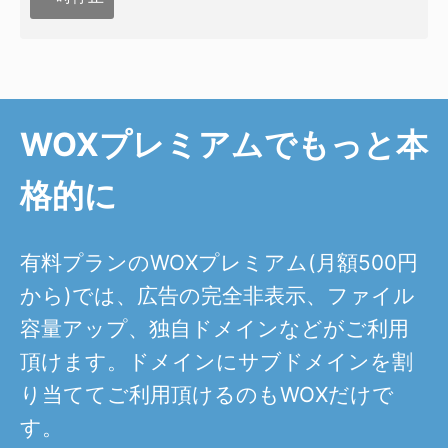
WOXプレミアムでもっと本
格的に
有料プランのWOXプレミアム(月額500円
から)では、広告の完全非表示、ファイル
容量アップ、独自ドメインなどがご利用
頂けます。ドメインにサブドメインを割
り当ててご利用頂けるのもWOXだけで
す。