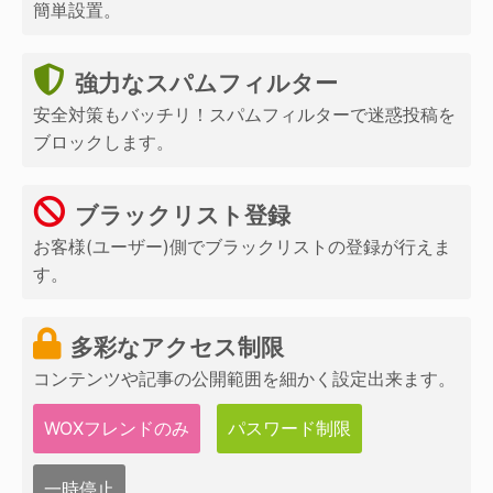
簡単設置。
強力なスパムフィルター
安全対策もバッチリ！スパムフィルターで迷惑投稿を
ブロックします。
ブラックリスト登録
お客様(ユーザー)側でブラックリストの登録が行えま
す。
多彩なアクセス制限
コンテンツや記事の公開範囲を細かく設定出来ます。
WOXフレンドのみ
パスワード制限
一時停止