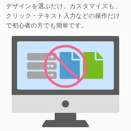
デザインを選ぶだけ。カスタマイズも、
クリック・テキスト入力などの操作だけ
で初心者の方でも簡単です。