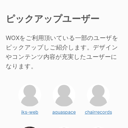
ピックアップユーザー
WOXをご利用頂いている一部のユーザを
ピックアップしご紹介します。デザイン
やコンテンツ内容が充実したユーザーに
なります。
iks-web
aquaspace
chairrecords