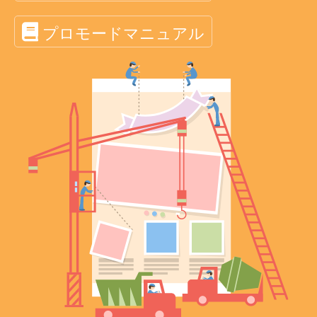
プロモードマニュアル