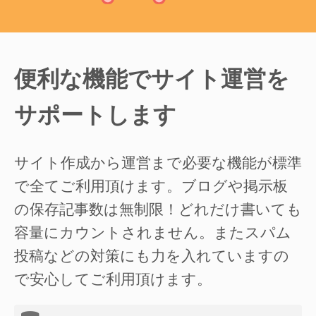
便利な機能でサイト運営を
サポートします
サイト作成から運営まで必要な機能が標準
で全てご利用頂けます。ブログや掲示板
の保存記事数は無制限！どれだけ書いても
容量にカウントされません。またスパム
投稿などの対策にも力を入れていますの
で安心してご利用頂けます。