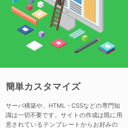
簡単カスタマイズ
サーバ構築や、HTML・CSSなどの専門知
識は一切不要です。サイトの作成は既に用
意されているテンプレートからお好みの